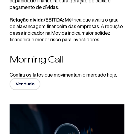
capacidade financeira para geração de caixa e
pagamento de dívidas.
Relação dívida/EBITDA:
Métrica que avalia o grau
de alavancagem financeira das empresas. A redução
desse indicador na Movida indica maior solidez
financeira e menor risco para investidores.
Morning Call
Confira os fatos que movimentam o mercado hoje.
Ver tudo