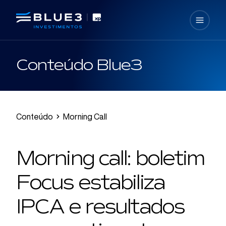
Conteúdo Blue3
Conteúdo
Morning Call
Morning call: boletim
Focus estabiliza
IPCA e resultados