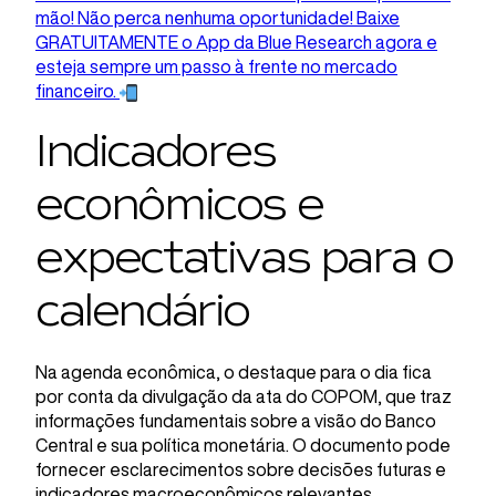
mão! Não perca nenhuma oportunidade! Baixe
GRATUITAMENTE o App da Blue Research agora e
esteja sempre um passo à frente no mercado
financeiro.
Indicadores
econômicos e
expectativas para o
calendário
Na agenda econômica, o destaque para o dia fica
por conta da divulgação da ata do COPOM, que traz
informações fundamentais sobre a visão do Banco
Central e sua política monetária. O documento pode
fornecer esclarecimentos sobre decisões futuras e
indicadores macroeconômicos relevantes.