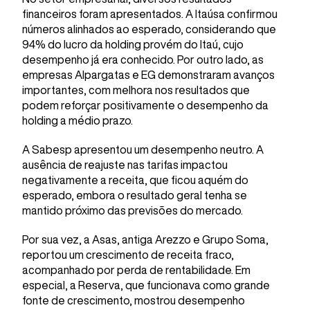
financeiros foram apresentados. A Itaúsa confirmou
números alinhados ao esperado, considerando que
94% do lucro da holding provém do Itaú, cujo
desempenho já era conhecido. Por outro lado, as
empresas Alpargatas e EG demonstraram avanços
importantes, com melhora nos resultados que
podem reforçar positivamente o desempenho da
holding a médio prazo.
A Sabesp apresentou um desempenho neutro. A
ausência de reajuste nas tarifas impactou
negativamente a receita, que ficou aquém do
esperado, embora o resultado geral tenha se
mantido próximo das previsões do mercado.
Por sua vez, a Asas, antiga Arezzo e Grupo Soma,
reportou um crescimento de receita fraco,
acompanhado por perda de rentabilidade. Em
especial, a Reserva, que funcionava como grande
fonte de crescimento, mostrou desempenho