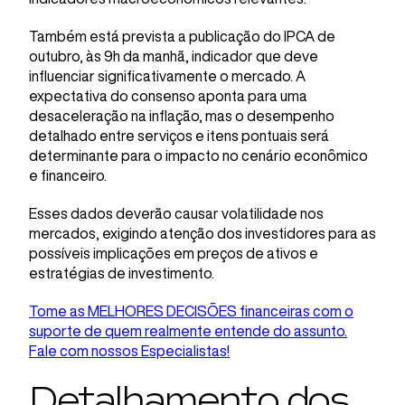
Também está prevista a publicação do IPCA de
outubro, às 9h da manhã, indicador que deve
influenciar significativamente o mercado. A
expectativa do consenso aponta para uma
desaceleração na inflação, mas o desempenho
detalhado entre serviços e itens pontuais será
determinante para o impacto no cenário econômico
e financeiro.
Esses dados deverão causar volatilidade nos
mercados, exigindo atenção dos investidores para as
possíveis implicações em preços de ativos e
estratégias de investimento.
Tome as MELHORES DECISÕES financeiras com o
suporte de quem realmente entende do assunto.
Fale com nossos Especialistas!
Detalhamento dos