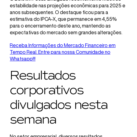
estabilidade nas projeções econômicas para 2025 e
anos subsequentes. O destaque ficou para a
estimativa do IPCA-X, que permanece em 4,55%
para o encerramento deste ano, mantendo as
expectativas do mercado sem grandes alterações.
Receba Informações do Mercado Financeiro em
Tempo Real. Entre para nossa Comunidade no
Whatsapp!!!
Resultados
corporativos
divulgados nesta
semana
No setor empresarial, diversos resultados