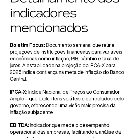
indicadores
mencionados
Boletim Focus:
Documento semanal que reúne
projeções de instituições financeiras para variáveis
econômicas como inflação, PIB, câmbio e taxa de
juros. A estabilidade na projeção do IPCA-X para
2025 indica confiança na meta de inflação do Banco
Central.
IPCA-X:
Índice Nacional de Preços ao Consumidor
Amplo – que exclui itens voláteis e controlados pelo
governo, oferecendo uma visão mais precisa da
inflação subjacente.
EBITDA:
Indicador que mede o desempenho
operacional das empresas, facilitando a análise da