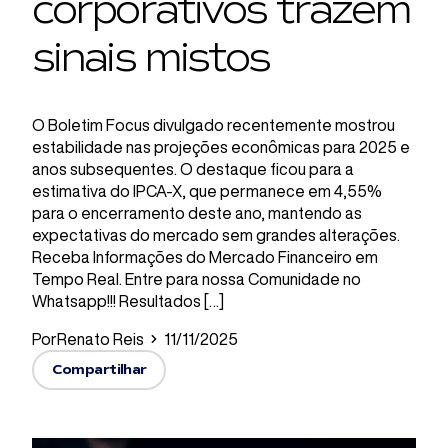
corporativos trazem
sinais mistos
O Boletim Focus divulgado recentemente mostrou
estabilidade nas projeções econômicas para 2025 e
anos subsequentes. O destaque ficou para a
estimativa do IPCA-X, que permanece em 4,55%
para o encerramento deste ano, mantendo as
expectativas do mercado sem grandes alterações.
Receba Informações do Mercado Financeiro em
Tempo Real. Entre para nossa Comunidade no
Whatsapp!!! Resultados […]
Por
Renato Reis
11/11/2025
Compartilhar