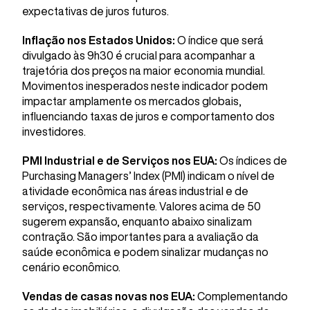
expectativas de juros futuros.
Inflação nos Estados Unidos:
O índice que será
divulgado às 9h30 é crucial para acompanhar a
trajetória dos preços na maior economia mundial.
Movimentos inesperados neste indicador podem
impactar amplamente os mercados globais,
influenciando taxas de juros e comportamento dos
investidores.
PMI Industrial e de Serviços nos EUA:
Os índices de
Purchasing Managers’ Index (PMI) indicam o nível de
atividade econômica nas áreas industrial e de
serviços, respectivamente. Valores acima de 50
sugerem expansão, enquanto abaixo sinalizam
contração. São importantes para a avaliação da
saúde econômica e podem sinalizar mudanças no
cenário econômico.
Vendas de casas novas nos EUA:
Complementando