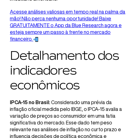
Acesse análises valiosas em tempo real na palma da
mão! Não perca nenhuma oportunidade! Baixe
GRATUITAMENTE o App da Blue Research agora e
esteja sempre um passo à frente no mercado
financeiro.
Detalhamento dos
indicadores
econômicos
IPCA-15 no Brasil:
Considerado uma prévia da
inflação oficial medida pelo IBGE, o IPCA-15 avalia a
variação de preços ao consumidor em uma fatia
significativa do mercado. Esse dado tem peso
relevante nas análises de inflação no curto prazo e
influencia decisões de política econômica e