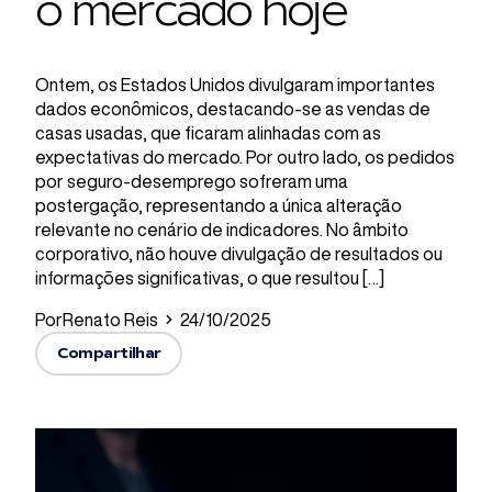
o mercado hoje
Ontem, os Estados Unidos divulgaram importantes
dados econômicos, destacando-se as vendas de
casas usadas, que ficaram alinhadas com as
expectativas do mercado. Por outro lado, os pedidos
por seguro-desemprego sofreram uma
postergação, representando a única alteração
relevante no cenário de indicadores. No âmbito
corporativo, não houve divulgação de resultados ou
informações significativas, o que resultou […]
Por
Renato Reis
24/10/2025
Compartilhar