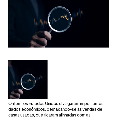
Ontem, os Estados Unidos divulgaram importantes
dados econômicos, destacando-se as vendas de
casas usadas, que ficaram alinhadas com as