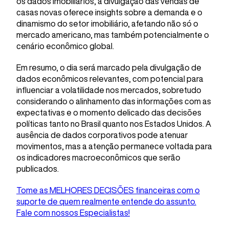
os dados imobiliários, a divulgação das vendas de
casas novas oferece insights sobre a demanda e o
dinamismo do setor imobiliário, afetando não só o
mercado americano, mas também potencialmente o
cenário econômico global.
Em resumo, o dia será marcado pela divulgação de
dados econômicos relevantes, com potencial para
influenciar a volatilidade nos mercados, sobretudo
considerando o alinhamento das informações com as
expectativas e o momento delicado das decisões
políticas tanto no Brasil quanto nos Estados Unidos. A
ausência de dados corporativos pode atenuar
movimentos, mas a atenção permanece voltada para
os indicadores macroeconômicos que serão
publicados.
Tome as MELHORES DECISÕES financeiras com o
suporte de quem realmente entende do assunto.
Fale com nossos Especialistas!