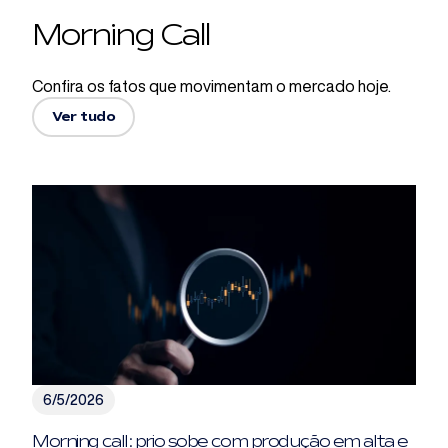
Morning Call
Confira os fatos que movimentam o mercado hoje.
Ver tudo
6/5/2026
Morning call: prio sobe com produção em alta e