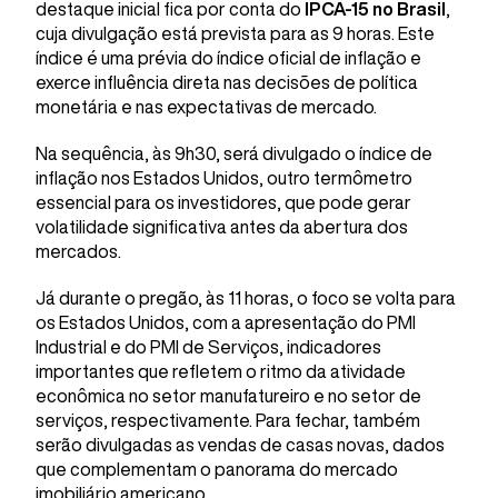
destaque inicial fica por conta do
IPCA-15 no Brasil
,
cuja divulgação está prevista para as 9 horas. Este
índice é uma prévia do índice oficial de inflação e
exerce influência direta nas decisões de política
monetária e nas expectativas de mercado.
Na sequência, às 9h30, será divulgado o índice de
inflação nos Estados Unidos, outro termômetro
essencial para os investidores, que pode gerar
volatilidade significativa antes da abertura dos
mercados.
Já durante o pregão, às 11 horas, o foco se volta para
os Estados Unidos, com a apresentação do PMI
Industrial e do PMI de Serviços, indicadores
importantes que refletem o ritmo da atividade
econômica no setor manufatureiro e no setor de
serviços, respectivamente. Para fechar, também
serão divulgadas as vendas de casas novas, dados
que complementam o panorama do mercado
imobiliário americano.