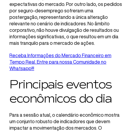
expectativas do mercado. Por outro lado, os pedidos
por seguro-desemprego sofreram uma
postergação, representando a única alteração
relevante no cenário de indicadores. No âmbito
corporativo, não houve divulgação de resultados ou
informações significativas, o que resultou em um dia
mais tranquilo para o mercado de ações.
Receba Informações do Mercado Financeiro em
Tempo Real. Entre para nossa Comunidade no
Whatsapp!!!
Principais eventos
econômicos do dia
Para a sessão atual, o calendário econômico mostra
um conjunto robusto de indicadores que devem
impactar a movimentação dos mercados. O