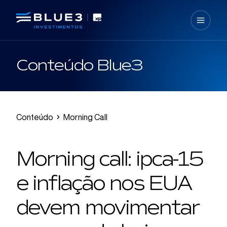
Conteúdo Blue3
Conteúdo
Morning Call
Morning call: ipca-15
e inflação nos EUA
devem movimentar