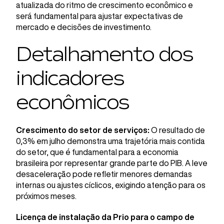
atualizada do ritmo de crescimento econômico e
será fundamental para ajustar expectativas de
mercado e decisões de investimento.
Detalhamento dos
indicadores
econômicos
Crescimento do setor de serviços:
O resultado de
0,3% em julho demonstra uma trajetória mais contida
do setor, que é fundamental para a economia
brasileira por representar grande parte do PIB. A leve
desaceleração pode refletir menores demandas
internas ou ajustes cíclicos, exigindo atenção para os
próximos meses.
Licença de instalação da Prio para o campo de