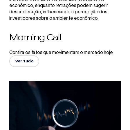
econômico, enquanto retrações podem sugerir
desaceleração, influenciando a percepção dos
investidores sobre o ambiente econômico.
Morning Call
Confira os fatos que movimentam o mercado hoje.
Ver tudo