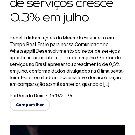
de serviços cresce
0,3% em julho
Receba Informações do Mercado Financeiro em
Tempo Real. Entre para nossa Comunidade no
Whatsapp!!! Desenvolvimento do setor de serviços
aponta crescimento moderado em julho O setor de
serviços no Brasil apresentou crescimento de 0,3%
em julho, conforme dados divulgados na última sexta-
feira. Esse resultado indica uma leve desaceleração
em comparação ao mês anterior, quando o […]
Por
Renato Reis
15/9/2025
Compartilhar