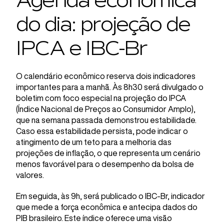
Agenda econômica
do dia: projeção de
IPCA e IBC-Br
O calendário econômico reserva dois indicadores
importantes para a manhã. Às 8h30 será divulgado o
boletim com foco especial na projeção do IPCA
(Índice Nacional de Preços ao Consumidor Amplo),
que na semana passada demonstrou estabilidade.
Caso essa estabilidade persista, pode indicar o
atingimento de um teto para a melhoria das
projeções de inflação, o que representa um cenário
menos favorável para o desempenho da bolsa de
valores.
Em seguida, às 9h, será publicado o IBC-Br, indicador
que mede a força econômica e antecipa dados do
PIB brasileiro. Este índice oferece uma visão