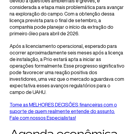
devido a questões ambientais e greves, é
considerada a etapa mais problemática para avançar
na exploração do campo. Com a obtenção dessa
licença prevista para o final de setembro, a
companhia pode planejar o início da extração do
primeiro óleo para abril de 2026.
Após a licenciamento operacional, esperado para
ocorrer aproximadamente seis meses após a licença
de instalação, a Prio estará apta a iniciar as
operações formalmente. Esse progresso significativo
pode favorecer uma reação positiva dos
investidores, uma vez que o mercado aguardava com
expectativa esses avanços regulatórios para o
campo de UAHU.
Tome as MELHORES DECISÕES financeiras com o
suporte de quem realmente entende do assunto.
Fale com nossos Especialistas!