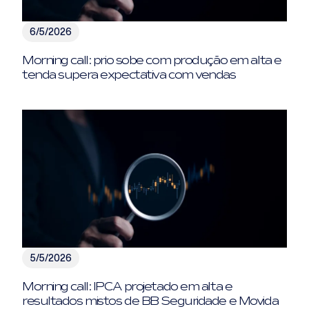
6/5/2026
Morning call: prio sobe com produção em alta e
tenda supera expectativa com vendas
5/5/2026
Morning call: IPCA projetado em alta e
resultados mistos de BB Seguridade e Movida