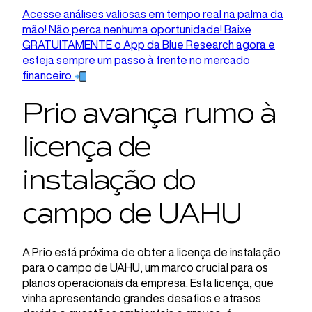
Acesse análises valiosas em tempo real na palma da
mão! Não perca nenhuma oportunidade! Baixe
GRATUITAMENTE o App da Blue Research agora e
esteja sempre um passo à frente no mercado
financeiro.
Prio avança rumo à
licença de
instalação do
campo de UAHU
A Prio está próxima de obter a licença de instalação
para o campo de UAHU, um marco crucial para os
planos operacionais da empresa. Esta licença, que
vinha apresentando grandes desafios e atrasos