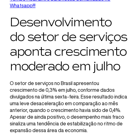
Whatsapp!!!
Desenvolvimento
do setor de serviços
aponta crescimento
moderado em julho
O setor de serviços no Brasil apresentou
crescimento de 0,3% em julho, conforme dados
divulgados na última sexta-feira. Esse resultado indica
uma leve desaceleração em comparação ao mês
anterior, quando o crescimento havia sido de 0,4%.
Apesar de ainda positivo, o desempenho mais fraco
sinaliza uma tendência de estabilização no ritmo de
expansão dessa área da economia.