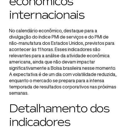
econômicos
internacionais
No calendário econômico, destaque para a
divulgação do índice PMI de serviços e do PMI de
não-manufatura dos Estados Unidos, previstos para
acontecer às 11 horas. Esses indicadores são
relevantes para a análise da atividade econômica
americana, ainda que não devam impactar
significativamente a Bolsa brasileira nesse momento.
A expectativa é de um dia com volatilidade reduzida,
enquanto o mercado se prepara para a intensa
temporada de resultados corporativos nas próximas
semanas.
Detalhamento dos
indicadores