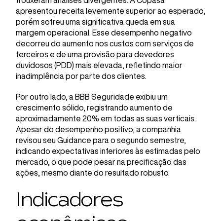
trouxeram análises divergentes. A Copasa
apresentou receita levemente superior ao esperado,
porém sofreu uma significativa queda em sua
margem operacional. Esse desempenho negativo
decorreu do aumento nos custos com serviços de
terceiros e de uma provisão para devedores
duvidosos (PDD) mais elevada, refletindo maior
inadimplência por parte dos clientes.
Por outro lado, a BBB Seguridade exibiu um
crescimento sólido, registrando aumento de
aproximadamente 20% em todas as suas verticais.
Apesar do desempenho positivo, a companhia
revisou seu Guidance para o segundo semestre,
indicando expectativas inferiores às estimadas pelo
mercado, o que pode pesar na precificação das
ações, mesmo diante do resultado robusto.
Indicadores