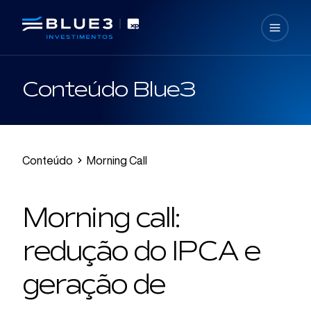
Conteúdo Blue3
Conteúdo
Morning Call
Morning call:
redução do IPCA e
geração de