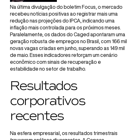
Na última divulgação do boletim Focus, o mercado
recebeu notícias positivas ao registrar mais uma
redução nas projeções do IPCA, indicando uma
inflação mais controlada para os próximos meses.
Paralelamente, os dados do Caged apontaram uma
geração robusta de empregos no Brasil, com 166 mil
novas vagas criadas em junho, superando as 149 mil
de maio. Esses indicadores reforçam um cenário
econômico com sinais de recuperação e
estabilidade no setor de trabalho.
Resultados
corporativos
recentes
Na esfera empresarial, os resultados trimestrais