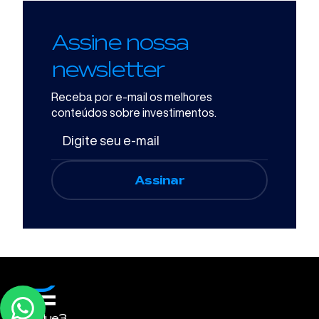
Assine nossa
newsletter
Receba por e-mail os melhores
conteúdos sobre investimentos.
A Blue3