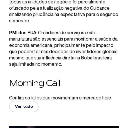
todas as unidades de negócio foi parcialmente
ofuscado pela atualização negativa do Guidance,
sinalizando prudência na expectativa para o segundo
semestre.
PMI dos EUA
: Os índices de serviços e não-
manufatura são essenciais para monitorar a saúde da
economia americana, principalmente pelo impacto
que podem ter nas decisões de investidores globais,
mesmo que sua influência direta na Bolsa brasileira
seja limitada no momento.
Morning Call
Confira os fatos que movimentam o mercado hoje.
Ver tudo