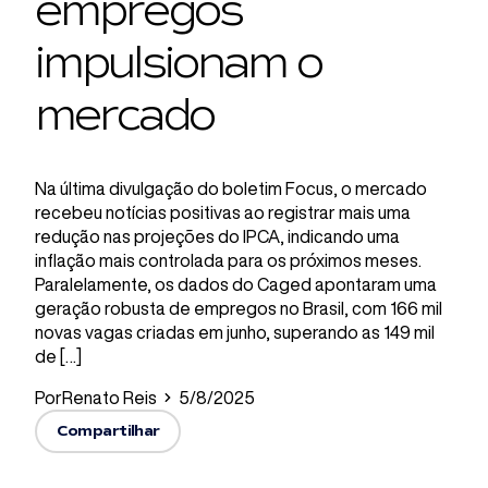
empregos
impulsionam o
mercado
Na última divulgação do boletim Focus, o mercado
recebeu notícias positivas ao registrar mais uma
redução nas projeções do IPCA, indicando uma
inflação mais controlada para os próximos meses.
Paralelamente, os dados do Caged apontaram uma
geração robusta de empregos no Brasil, com 166 mil
novas vagas criadas em junho, superando as 149 mil
de […]
Por
Renato Reis
5/8/2025
Compartilhar