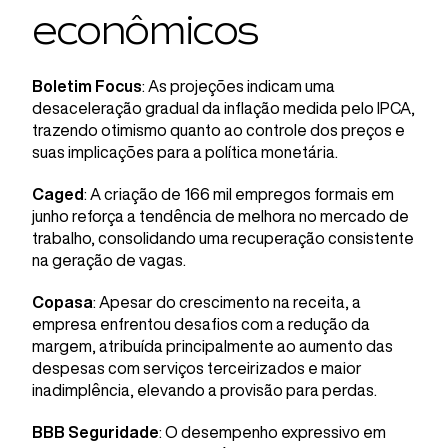
econômicos
Boletim Focus
: As projeções indicam uma
desaceleração gradual da inflação medida pelo IPCA,
trazendo otimismo quanto ao controle dos preços e
suas implicações para a política monetária.
Caged
: A criação de 166 mil empregos formais em
junho reforça a tendência de melhora no mercado de
trabalho, consolidando uma recuperação consistente
na geração de vagas.
Copasa
: Apesar do crescimento na receita, a
empresa enfrentou desafios com a redução da
margem, atribuída principalmente ao aumento das
despesas com serviços terceirizados e maior
inadimplência, elevando a provisão para perdas.
BBB Seguridade
: O desempenho expressivo em