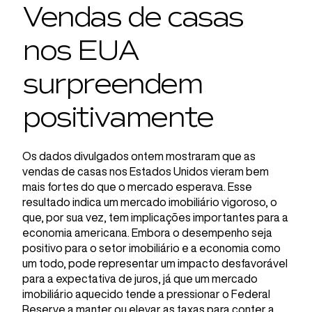
Vendas de casas
nos EUA
surpreendem
positivamente
Os dados divulgados ontem mostraram que as
vendas de casas nos Estados Unidos vieram bem
mais fortes do que o mercado esperava. Esse
resultado indica um mercado imobiliário vigoroso, o
que, por sua vez, tem implicações importantes para a
economia americana. Embora o desempenho seja
positivo para o setor imobiliário e a economia como
um todo, pode representar um impacto desfavorável
para a expectativa de juros, já que um mercado
imobiliário aquecido tende a pressionar o Federal
Reserve a manter ou elevar as taxas para conter a