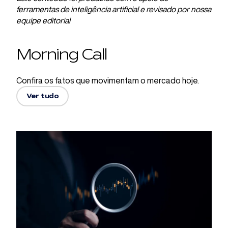
ferramentas de inteligência artificial e revisado por nossa
equipe editorial
Morning Call
Confira os fatos que movimentam o mercado hoje.
Ver tudo