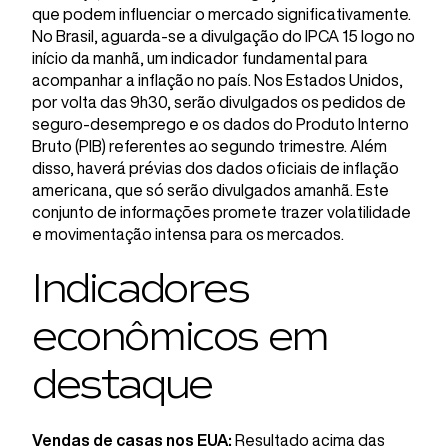
que podem influenciar o mercado significativamente.
No Brasil, aguarda-se a divulgação do IPCA 15 logo no
início da manhã, um indicador fundamental para
acompanhar a inflação no país. Nos Estados Unidos,
por volta das 9h30, serão divulgados os pedidos de
seguro-desemprego e os dados do Produto Interno
Bruto (PIB) referentes ao segundo trimestre. Além
disso, haverá prévias dos dados oficiais de inflação
americana, que só serão divulgados amanhã. Este
conjunto de informações promete trazer volatilidade
e movimentação intensa para os mercados.
Indicadores
econômicos em
destaque
Vendas de casas nos EUA:
Resultado acima das