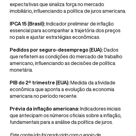
expectativas que sinaliza força no mercado
imobiliário, influenciando a política de juros americana.
IPCA 15 (Brasil):
Indicador preliminar de inflação
essencial para acompanhar a trajetória dos preços
no país e ajustar estratégias econômicas.
Pedidos por seguro-desemprego (EUA):
Dados
que refletem as condições do mercado de trabalho
americano, influenciando as decisões de política
monetária.
PIB do 2º trimestre (EUA):
Medida da atividade
econômica que aponta a evolução da economia
americana no período recente.
Prévia da inflação americana:
Indicadores iniciais
que antecipam os números oficiais sobre a inflação,
fundamentais para a análise da política de juros.
Este conteúdo foi produzido com o apoio de