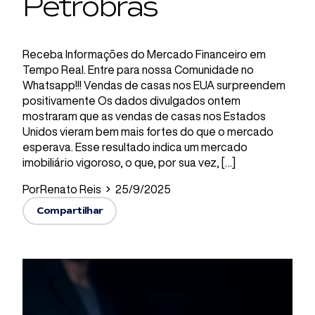
Petrobras
Receba Informações do Mercado Financeiro em
Tempo Real. Entre para nossa Comunidade no
Whatsapp!!! Vendas de casas nos EUA surpreendem
positivamente Os dados divulgados ontem
mostraram que as vendas de casas nos Estados
Unidos vieram bem mais fortes do que o mercado
esperava. Esse resultado indica um mercado
imobiliário vigoroso, o que, por sua vez, […]
Por
Renato Reis
25/9/2025
Compartilhar