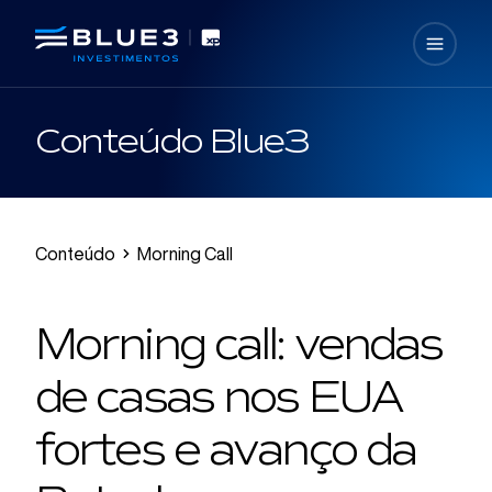
Conteúdo Blue3
Conteúdo
Morning Call
Morning call: vendas
de casas nos EUA
fortes e avanço da