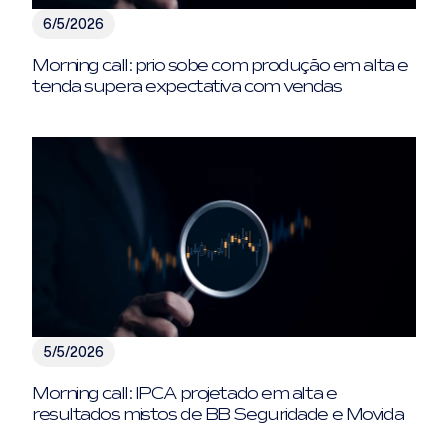
6/5/2026
Morning call: prio sobe com produção em alta e
tenda supera expectativa com vendas
5/5/2026
Morning call: IPCA projetado em alta e
resultados mistos de BB Seguridade e Movida