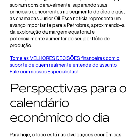
subiram consideravelmente, superando suas
principais concorrentes no segmento de óleo e gás,
as chamadas Junior Oil. Essa notícia representa um
avanço importante para a Petrobras, aproximando-a
da exploração da margem equatorial e
potencialmente aumentando seu portfólio de
produção.
Tome as MELHORES DECISÕES financeiras com o
suporte de quem realmente entende do assunto.
Fale com nossos Especialistas!
Perspectivas para o
calendário
econômico do dia
Para hoje, o foco está nas divulgações econômicas