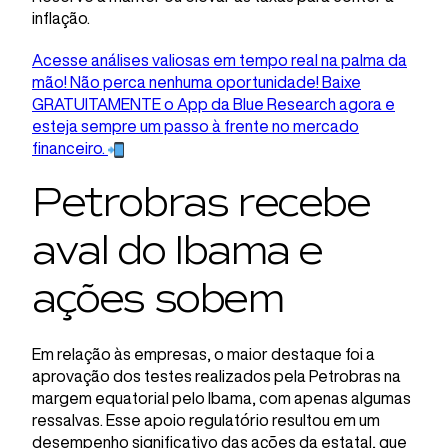
inflação.
Acesse análises valiosas em tempo real na palma da
mão! Não perca nenhuma oportunidade! Baixe
GRATUITAMENTE o App da Blue Research agora e
esteja sempre um passo à frente no mercado
financeiro.
Petrobras recebe
aval do Ibama e
ações sobem
Em relação às empresas, o maior destaque foi a
aprovação dos testes realizados pela Petrobras na
margem equatorial pelo Ibama, com apenas algumas
ressalvas. Esse apoio regulatório resultou em um
desempenho significativo das ações da estatal, que