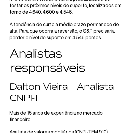
testar os próximos níveis de suporte, localizados em
torno de 4.640, 4.600 e 4.546.
A tendência de curto a médio prazo permanece de
alta. Para que ocorra a reversão, o S&P precisaria
perder o nível de suporte em 4.546 pontos.
Analistas
responsáveis
Dalton Vieira – Analista
CNPI-T
Mais de 15 anos de experiência no mercado
financeiro.
Analista de valores mobiliários (CNPI-TEM 910).