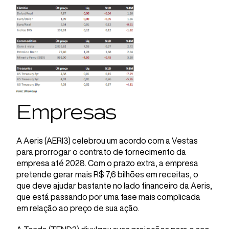
Empresas
A Aeris (AERI3) celebrou um acordo com a Vestas
para prorrogar o contrato de fornecimento da
empresa até 2028. Com o prazo extra, a empresa
pretende gerar mais R$ 7,6 bilhões em receitas, o
que deve ajudar bastante no lado financeiro da Aeris,
que está passando por uma fase mais complicada
em relação ao preço de sua ação.