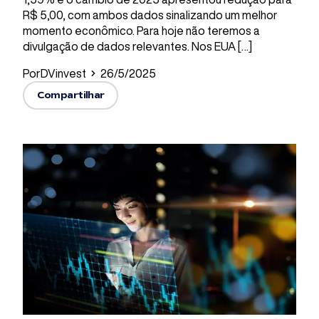
R$ 5,00, com ambos dados sinalizando um melhor
momento econômico. Para hoje não teremos a
divulgação de dados relevantes. Nos EUA […]
Por
DVinvest
26/5/2025
Compartilhar