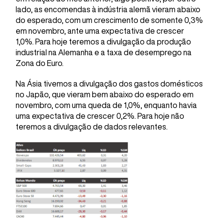
lado, as encomendas à indústria alemã vieram abaixo
do esperado, com um crescimento de somente 0,3%
em novembro, ante uma expectativa de crescer
1,0%. Para hoje teremos a divulgação da produção
industrial na Alemanha e a taxa de desemprego na
Zona do Euro.
Na Ásia tivemos a divulgação dos gastos domésticos
no Japão, que vieram bem abaixo do esperado em
novembro, com uma queda de 1,0%, enquanto havia
uma expectativa de crescer 0,2%. Para hoje não
teremos a divulgação de dados relevantes.