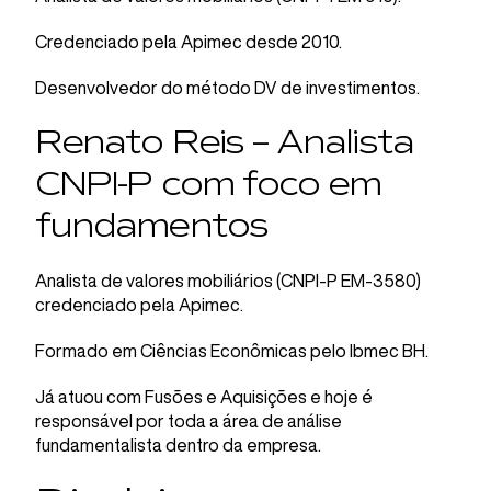
Credenciado pela Apimec desde 2010.
Desenvolvedor do método DV de investimentos.
Renato Reis – Analista
CNPI-P com foco em
fundamentos
Analista de valores mobiliários (CNPI-P EM-3580)
credenciado pela Apimec.
Formado em Ciências Econômicas pelo Ibmec BH.
Já atuou com Fusões e Aquisições e hoje é
responsável por toda a área de análise
fundamentalista dentro da empresa.