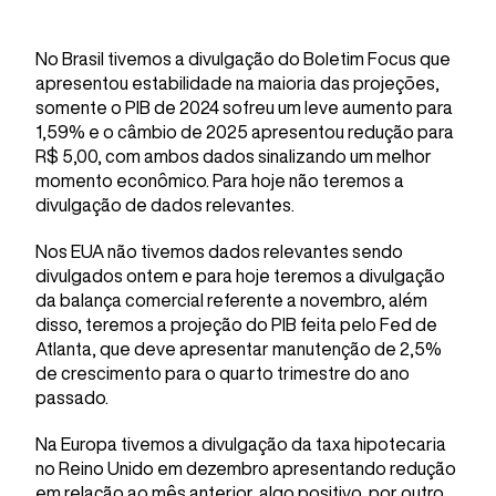
No Brasil tivemos a divulgação do Boletim Focus que
apresentou estabilidade na maioria das projeções,
somente o PIB de 2024 sofreu um leve aumento para
1,59% e o câmbio de 2025 apresentou redução para
R$ 5,00, com ambos dados sinalizando um melhor
momento econômico. Para hoje não teremos a
divulgação de dados relevantes.
Nos EUA não tivemos dados relevantes sendo
divulgados ontem e para hoje teremos a divulgação
da balança comercial referente a novembro, além
disso, teremos a projeção do PIB feita pelo Fed de
Atlanta, que deve apresentar manutenção de 2,5%
de crescimento para o quarto trimestre do ano
passado.
Na Europa tivemos a divulgação da taxa hipotecaria
no Reino Unido em dezembro apresentando redução
em relação ao mês anterior, algo positivo, por outro