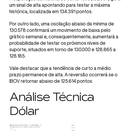
um sinal de alta apontando para testar a máxima
histórica, localizada em 134.391 pontos.
Por outro lado, uma oscilação abaixo da mínima de
130.578 confirmará um movimento de baixa pelo
gráfico semanal e, consequentemente, aumentará a
probabilidade de testar os próximos níveis de
suporte, situados em torno de 130.000 e 128.865 a
128.185.
Vale destacar que a tendência de curto a médio
prazo permanece de alta. A reversão ocorrerá se o
IBOV retornar abaixo de 125.614 pontos.
Análise Técnica
Dólar