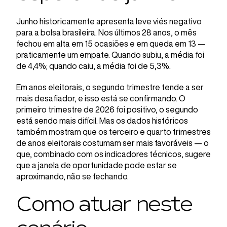
Junho historicamente apresenta leve viés negativo
para a bolsa brasileira. Nos últimos 28 anos, o mês
fechou em alta em 15 ocasiões e em queda em 13 —
praticamente um empate. Quando subiu, a média foi
de 4,4%; quando caiu, a média foi de 5,3%.
Em anos eleitorais, o segundo trimestre tende a ser
mais desafiador, e isso está se confirmando. O
primeiro trimestre de 2026 foi positivo, o segundo
está sendo mais difícil. Mas os dados históricos
também mostram que os terceiro e quarto trimestres
de anos eleitorais costumam ser mais favoráveis — o
que, combinado com os indicadores técnicos, sugere
que a janela de oportunidade pode estar se
aproximando, não se fechando.
Como atuar neste