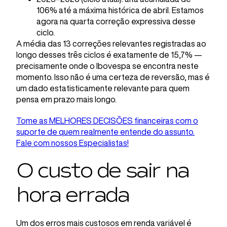
106% até a máxima histórica de abril. Estamos
agora na quarta correção expressiva desse
ciclo.
A média das 13 correções relevantes registradas ao
longo desses três ciclos é exatamente de 15,7% —
precisamente onde o Ibovespa se encontra neste
momento. Isso não é uma certeza de reversão, mas é
um dado estatisticamente relevante para quem
pensa em prazo mais longo.
Tome as MELHORES DECISÕES financeiras com o
suporte de quem realmente entende do assunto.
Fale com nossos Especialistas!
O custo de sair na
hora errada
Um dos erros mais custosos em renda variável é