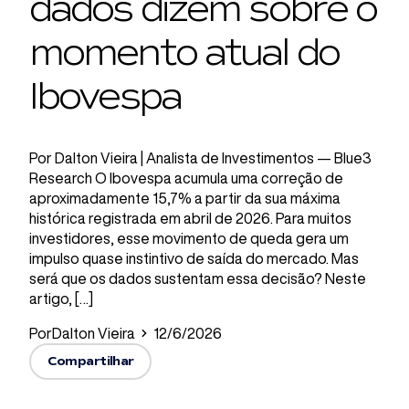
dados dizem sobre o
momento atual do
Ibovespa
Por Dalton Vieira | Analista de Investimentos — Blue3
Research O Ibovespa acumula uma correção de
aproximadamente 15,7% a partir da sua máxima
histórica registrada em abril de 2026. Para muitos
investidores, esse movimento de queda gera um
impulso quase instintivo de saída do mercado. Mas
será que os dados sustentam essa decisão? Neste
artigo, […]
Por
Dalton Vieira
12/6/2026
Compartilhar