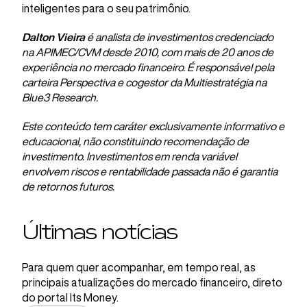
inteligentes para o seu patrimônio.
Dalton Vieira
é analista de investimentos credenciado
na APIMEC/CVM desde 2010, com mais de 20 anos de
experiência no mercado financeiro. É responsável pela
carteira Perspectiva e cogestor da Multiestratégia na
Blue3 Research.
Este conteúdo tem caráter exclusivamente informativo e
educacional, não constituindo recomendação de
investimento. Investimentos em renda variável
envolvem riscos e rentabilidade passada não é garantia
de retornos futuros.
Últimas notícias
Para quem quer acompanhar, em tempo real, as
principais atualizações do mercado financeiro, direto
do portal Its Money.