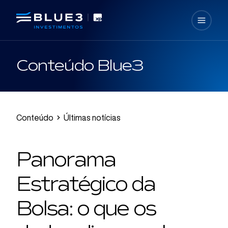
Conteúdo Blue3
Conteúdo
Últimas notícias
Panorama
Estratégico da
Bolsa: o que os