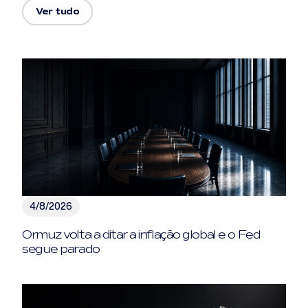
Ver tudo
4/8/2026
Ormuz volta a ditar a inflação global e o Fed
segue parado