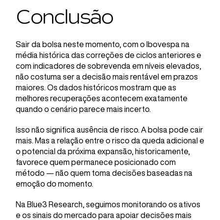
Conclusão
Sair da bolsa neste momento, com o Ibovespa na
média histórica das correções de ciclos anteriores e
com indicadores de sobrevenda em níveis elevados,
não costuma ser a decisão mais rentável em prazos
maiores. Os dados históricos mostram que as
melhores recuperações acontecem exatamente
quando o cenário parece mais incerto.
Isso não significa ausência de risco. A bolsa pode cair
mais. Mas a relação entre o risco da queda adicional e
o potencial da próxima expansão, historicamente,
favorece quem permanece posicionado com
método — não quem toma decisões baseadas na
emoção do momento.
Na Blue3 Research, seguimos monitorando os ativos
e os sinais do mercado para apoiar decisões mais