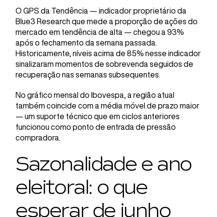
O GPS da Tendência — indicador proprietário da
Blue3 Research que mede a proporção de ações do
mercado em tendência de alta — chegou a 93%
após o fechamento da semana passada.
Historicamente, níveis acima de 85% nesse indicador
sinalizaram momentos de sobrevenda seguidos de
recuperação nas semanas subsequentes.
No gráfico mensal do Ibovespa, a região atual
também coincide com a média móvel de prazo maior
— um suporte técnico que em ciclos anteriores
funcionou como ponto de entrada de pressão
compradora.
Sazonalidade e ano
eleitoral: o que
esperar de junho