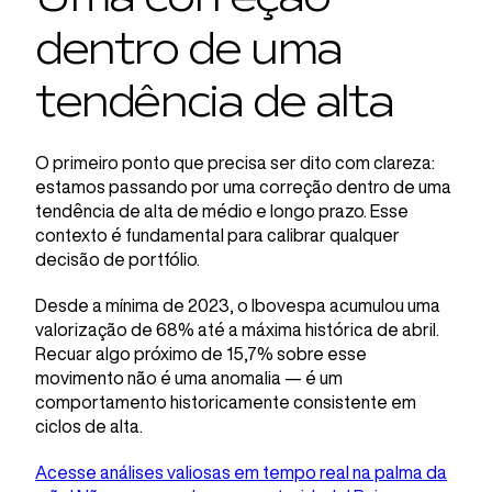
dentro de uma
tendência de alta
O primeiro ponto que precisa ser dito com clareza:
estamos passando por uma correção dentro de uma
tendência de alta de médio e longo prazo. Esse
contexto é fundamental para calibrar qualquer
decisão de portfólio.
Desde a mínima de 2023, o Ibovespa acumulou uma
valorização de 68% até a máxima histórica de abril.
Recuar algo próximo de 15,7% sobre esse
movimento não é uma anomalia — é um
comportamento historicamente consistente em
ciclos de alta.
Acesse análises valiosas em tempo real na palma da