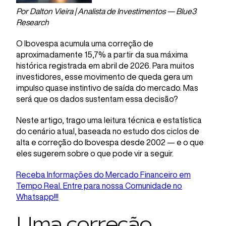
Por Dalton Vieira | Analista de Investimentos — Blue3
Research
O Ibovespa acumula uma correção de
aproximadamente 15,7% a partir da sua máxima
histórica registrada em abril de 2026. Para muitos
investidores, esse movimento de queda gera um
impulso quase instintivo de saída do mercado. Mas
será que os dados sustentam essa decisão?
Neste artigo, trago uma leitura técnica e estatística
do cenário atual, baseada no estudo dos ciclos de
alta e correção do Ibovespa desde 2002 — e o que
eles sugerem sobre o que pode vir a seguir.
Receba Informações do Mercado Financeiro em
Tempo Real. Entre para nossa Comunidade no
Whatsapp!!!
Uma correção