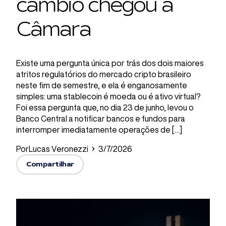
câmbio chegou à
Câmara
Existe uma pergunta única por trás dos dois maiores
atritos regulatórios do mercado cripto brasileiro
neste fim de semestre, e ela é enganosamente
simples: uma stablecoin é moeda ou é ativo virtual?
Foi essa pergunta que, no dia 23 de junho, levou o
Banco Central a notificar bancos e fundos para
interromper imediatamente operações de […]
Por
Lucas Veronezzi
3/7/2026
Compartilhar