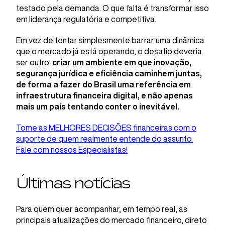
testado pela demanda. O que falta é transformar isso
em liderança regulatória e competitiva.
Em vez de tentar simplesmente barrar uma dinâmica
que o mercado já está operando, o desafio deveria
ser outro:
criar um ambiente em que inovação,
segurança jurídica e eficiência caminhem juntas,
de forma a fazer do Brasil uma referência em
infraestrutura financeira digital, e não apenas
mais um país tentando conter o inevitável.
Tome as MELHORES DECISÕES financeiras com o
suporte de quem realmente entende do assunto.
Fale com nossos Especialistas!
Últimas notícias
Para quem quer acompanhar, em tempo real, as
principais atualizações do mercado financeiro, direto