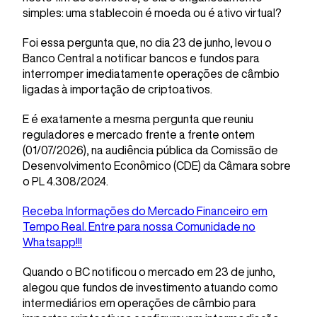
simples: uma stablecoin é moeda ou é ativo virtual?
Foi essa pergunta que, no dia 23 de junho, levou o
Banco Central a notificar bancos e fundos para
interromper imediatamente operações de câmbio
ligadas à importação de criptoativos.
E é exatamente a mesma pergunta que reuniu
reguladores e mercado frente a frente ontem
(01/07/2026), na audiência pública da Comissão de
Desenvolvimento Econômico (CDE) da Câmara sobre
o PL 4.308/2024.
Receba Informações do Mercado Financeiro em
Tempo Real. Entre para nossa Comunidade no
Whatsapp!!!
Quando o BC notificou o mercado em 23 de junho,
alegou que fundos de investimento atuando como
intermediários em operações de câmbio para