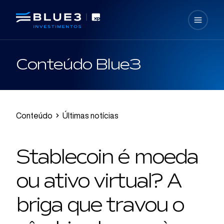
Conteúdo Blue3
Conteúdo
Últimas notícias
Stablecoin é moeda
ou ativo virtual? A
briga que travou o