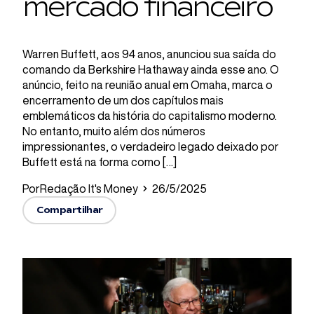
mercado financeiro
Warren Buffett, aos 94 anos, anunciou sua saída do
comando da Berkshire Hathaway ainda esse ano. O
anúncio, feito na reunião anual em Omaha, marca o
encerramento de um dos capítulos mais
emblemáticos da história do capitalismo moderno.
No entanto, muito além dos números
impressionantes, o verdadeiro legado deixado por
Buffett está na forma como […]
Por
Redação It's Money
26/5/2025
Compartilhar