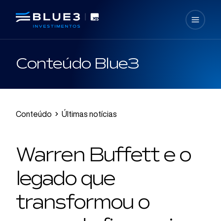
Conteúdo Blue3
Conteúdo
Últimas notícias
Warren Buffett e o
legado que
transformou o