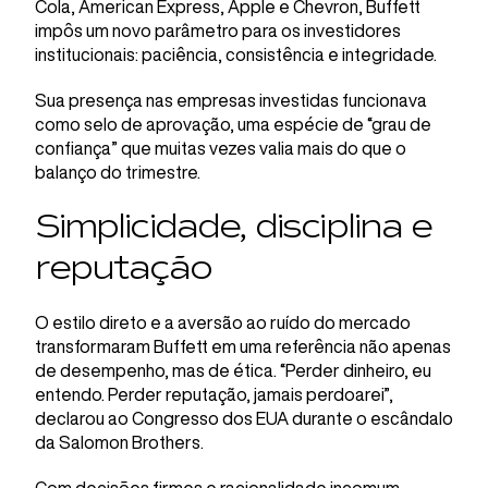
Cola, American Express, Apple e Chevron, Buffett
impôs um novo parâmetro para os investidores
institucionais: paciência, consistência e integridade.
Sua presença nas empresas investidas funcionava
como selo de aprovação, uma espécie de “grau de
confiança” que muitas vezes valia mais do que o
balanço do trimestre.
Simplicidade, disciplina e
reputação
O estilo direto e a aversão ao ruído do mercado
transformaram Buffett em uma referência não apenas
de desempenho, mas de ética. “Perder dinheiro, eu
entendo. Perder reputação, jamais perdoarei”,
declarou ao Congresso dos EUA durante o escândalo
da Salomon Brothers.