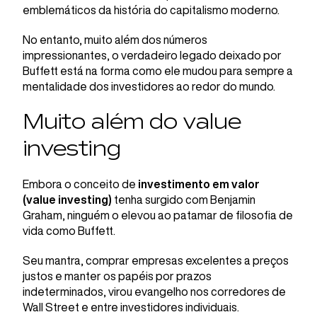
emblemáticos da história do capitalismo moderno.
No entanto, muito além dos números
impressionantes, o verdadeiro legado deixado por
Buffett está na forma como ele mudou para sempre a
mentalidade dos investidores ao redor do mundo.
Muito além do value
investing
Embora o conceito de
investimento em valor
(value investing)
tenha surgido com Benjamin
Graham, ninguém o elevou ao patamar de filosofia de
vida como Buffett.
Seu mantra, comprar empresas excelentes a preços
justos e manter os papéis por prazos
indeterminados, virou evangelho nos corredores de
Wall Street e entre investidores individuais.