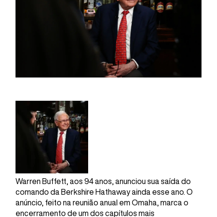
Warren Buffett, aos 94 anos, anunciou sua saída do
comando da Berkshire Hathaway ainda esse ano. O
anúncio, feito na reunião anual em Omaha, marca o
encerramento de um dos capítulos mais