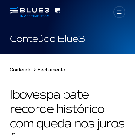
Conteúdo Blue3
Conteúdo
Fechamento
Ibovespa bate
recorde histórico
com queda nos juros