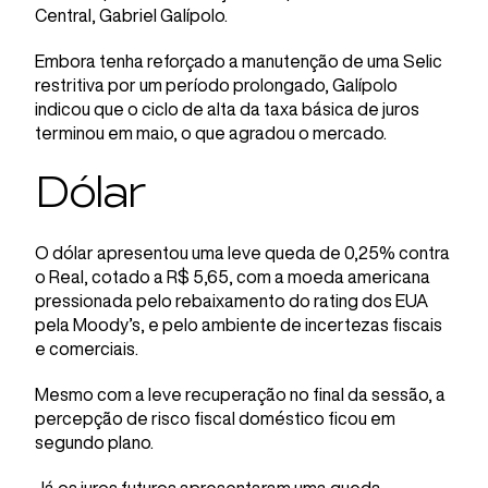
Central, Gabriel Galípolo.
Embora tenha reforçado a manutenção de uma Selic
restritiva por um período prolongado, Galípolo
indicou que o ciclo de alta da taxa básica de juros
terminou em maio, o que agradou o mercado.
Dólar
O dólar apresentou uma leve queda de 0,25% contra
o Real, cotado a R$ 5,65, com a moeda americana
pressionada pelo rebaixamento do rating dos EUA
pela Moody’s, e pelo ambiente de incertezas fiscais
e comerciais.
Mesmo com a leve recuperação no final da sessão, a
percepção de risco fiscal doméstico ficou em
segundo plano.