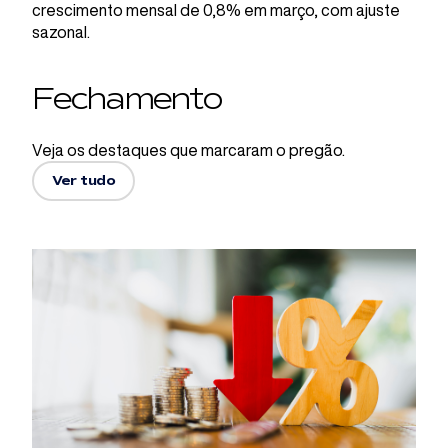
crescimento mensal de 0,8% em março, com ajuste
sazonal.
Fechamento
Veja os destaques que marcaram o pregão.
Ver tudo