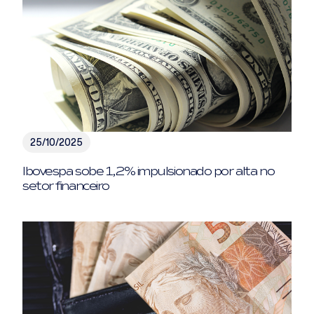
25/10/2025
Ibovespa sobe 1,2% impulsionado por alta no
setor financeiro