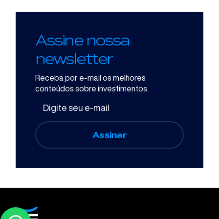
Assine nossa
newsletter
Receba por e-mail os melhores
conteúdos sobre investimentos.