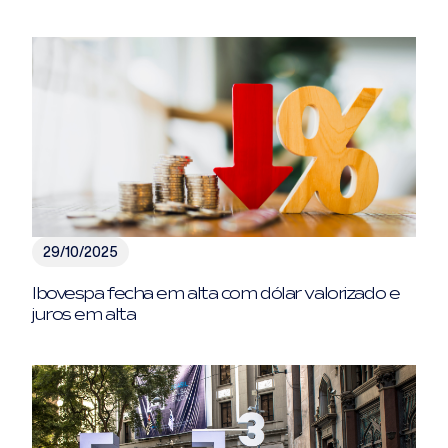
29/10/2025
Ibovespa fecha em alta com dólar valorizado e
juros em alta