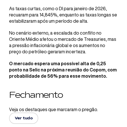
As taxas curtas, como o DI para janeiro de 2026,
recuaram para 14,845%, enquanto as taxas longas se
estabilizaram após um período de alta.
No cenário externo, a escalada do conflito no
Oriente Médio afetou o mercado de Treasuries, mas
a pressão inflacionária global e os aumentos no
preço do petróleo geraram incerteza.
O mercado espera uma possível alta de 0,25
ponto na Selic na próxima reunião do Copom, com
probabilidade de 56% para esse movimento.
Fechamento
Veja os destaques que marcaram o pregão.
Ver tudo