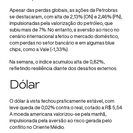
Apesar das perdas globais, as ações da Petrobras
se destacaram, com alta de 2,13% (ON) e 2,46% (PN),
impulsionadas pela valorização do petróleo, que
subiu mais de 7%. No entanto, a aversão ao risco no
cenário internacional afetou o mercado doméstico,
com perdas no setor bancário e em algumas blue
chips, como a Vale (-1,33%).
Na semana, o índice acumulou alta de 0,82%,
refletindo resiliência diante dos desafios externos.
Dólar
O dólar à vista fechou praticamente estável, com
leve queda de 0,02% contra o real, cotado a R$ 5,54.
A moeda americana valorizou-se pela manhã,
impulsionada pela aversão ao risco gerada pelo
conflito no Oriente Médio.