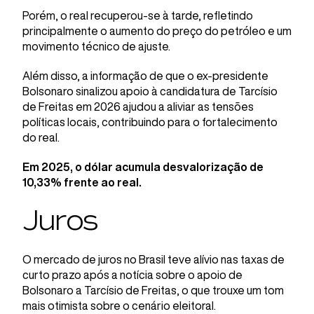
Porém, o real recuperou-se à tarde, refletindo
principalmente o aumento do preço do petróleo e um
movimento técnico de ajuste.
Além disso, a informação de que o ex-presidente
Bolsonaro sinalizou apoio à candidatura de Tarcísio
de Freitas em 2026 ajudou a aliviar as tensões
políticas locais, contribuindo para o fortalecimento
do real.
Em 2025, o dólar acumula desvalorização de
10,33% frente ao real.
Juros
O mercado de juros no Brasil teve alívio nas taxas de
curto prazo após a notícia sobre o apoio de
Bolsonaro a Tarcísio de Freitas, o que trouxe um tom
mais otimista sobre o cenário eleitoral.