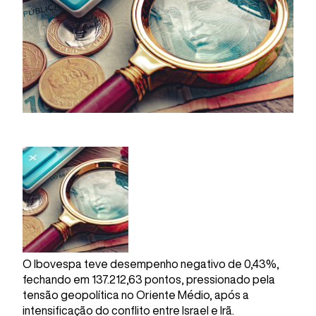
O Ibovespa teve desempenho negativo de 0,43%,
fechando em 137.212,63 pontos, pressionado pela
tensão geopolítica no Oriente Médio, após a
intensificação do conflito entre Israel e Irã.