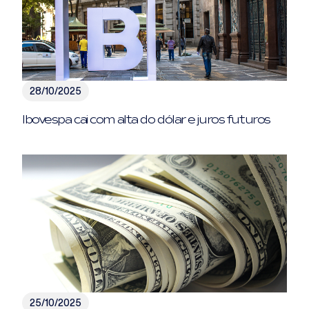
28/10/2025
Ibovespa cai com alta do dólar e juros futuros
25/10/2025