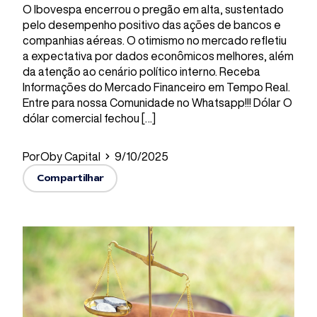
O Ibovespa encerrou o pregão em alta, sustentado
pelo desempenho positivo das ações de bancos e
companhias aéreas. O otimismo no mercado refletiu
a expectativa por dados econômicos melhores, além
da atenção ao cenário político interno. Receba
Informações do Mercado Financeiro em Tempo Real.
Entre para nossa Comunidade no Whatsapp!!! Dólar O
dólar comercial fechou […]
Por
Oby Capital
9/10/2025
Compartilhar