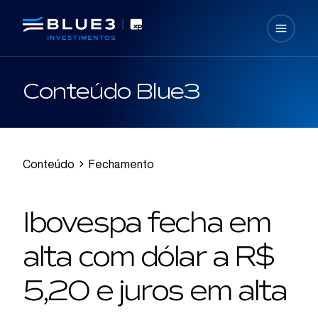
Conteúdo Blue3
Conteúdo
Fechamento
Ibovespa fecha em
alta com dólar a R$
5,20 e juros em alta