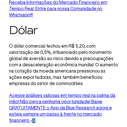
Receba Informações do Mercado Financeiro em
Tempo Real. Entre para nossa Comunidade no
Whatsapp!!!
Dólar
O dólar comercial fechou em R$ 5,20, com
valorização de 0,5%, influenciado pelo movimento
global de aversão ao risco devido a preocupações
com a desaceleração econômica mundial. O aumento
na cotação da moeda americana pressionou as
ações exportadoras, mas também beneficiou
empresas do setor de commodities.
Acesse análises valiosas em tempo real na palma da
mão! Não perca nenhuma oportunidade! Baixe
GRATUITAMENTE o App da Blue Research agora e
esteja sempre um passo à frente no mercado
financeiro.