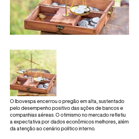
O Ibovespa encerrou o pregão em alta, sustentado
pelo desempenho positivo das ações de bancos e
companhias aéreas. O otimismo no mercado refletiu
a expectativa por dados econômicos melhores, além
da atenção ao cenário político interno.