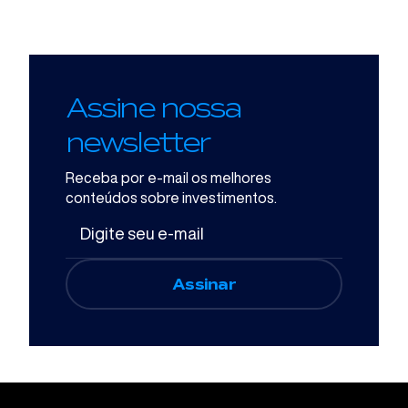
Assine nossa
newsletter
Receba por e-mail os melhores
conteúdos sobre investimentos.