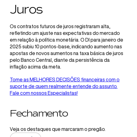
Juros
Os contratos futuros de juros registraram alta,
refletindo um ajuste nas expectativas do mercado
em relação à política monetária. O DI para janeiro de
2025 subiu 10 pontos-base, indicando aumento nas
apostas de novos aumentos na taxa básica de juros
pelo Banco Central, diante da persistência da
inflação acima da meta.
Tome as MELHORES DECISÕES financeiras com o
suporte de quem realmente entende do assunto.
Fale com nossos Especialistas!
Fechamento
Veja os destaques que marcaram o pregão.