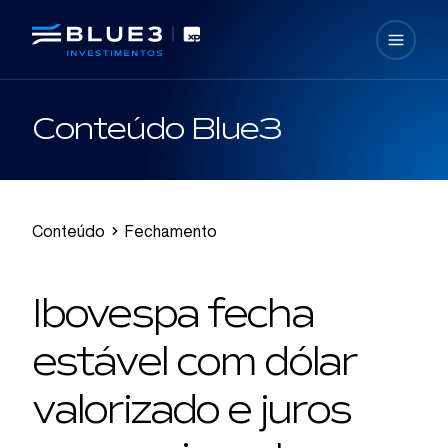
Conteúdo Blue3
Conteúdo
Fechamento
Ibovespa fecha
estável com dólar
valorizado e juros