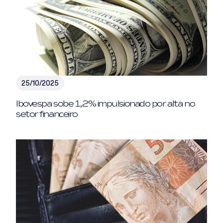
25/10/2025
Ibovespa sobe 1,2% impulsionado por alta no
setor financeiro