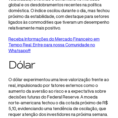
global e os desdobramentos recentes na política
doméstica. O índice oscilou durante o dia, mas fechou
próximo da estabilidade, com destaque para setores
ligados às commodities que tiveram um desempenho
relativamente mais positivo.
Receba Informações do Mercado Financeiro em
Tempo Real. Entre para nossa Comunidade no
Whatsapp!!!
Dólar
O dólar experimentou uma leve valorização frente ao
real, impulsionado por fatores externos como o
aumento da aversão ao risco e a expectativa sobre
decisões futuras do Federal Reserve. A moeda
norte-americana fechou o dia cotada próximo de R$
5,10, evidenciando uma tendência de oscilação, que
requer atenção dos investidores na próxima semana.