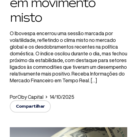
em movimento
misto
O Ibovespa encerrou uma sessão marcada por
volatilidade, refletindo o clima misto no mercado
global e os desdobramentos recentes na política
doméstica. O índice oscilou durante o dia, mas fechou
próximo da estabilidade, com destaque para setores
ligados às commodities que tiveram um desempenho
relativamente mais positivo. Receba Informações do
Mercado Financeiro em Tempo Real. […]
Por
Oby Capital
14/10/2025
Compartilhar