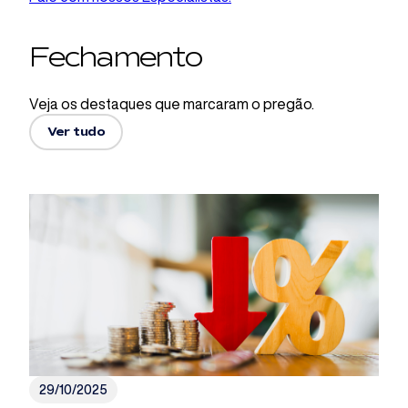
Fechamento
Veja os destaques que marcaram o pregão.
Ver tudo
29/10/2025