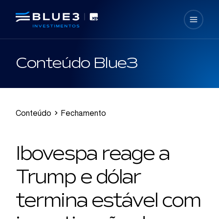
Conteúdo Blue3
Conteúdo
Fechamento
Ibovespa reage a
Trump e dólar
termina estável com