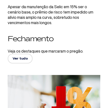
Apesar da manutenção da Selic em 15% ser o
cenário base, o prêmio de risco tem impedido um
alívio mais amplo na curva, sobretudo nos
vencimentos mais longos.
Fechamento
Veja os destaques que marcaram o pregão.
Ver tudo