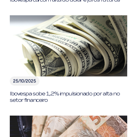
25/10/2025
Ibovespa sobe 1,2% impulsionado por alta no
setor financeiro