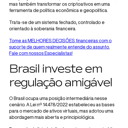
mas também transformar os criptoativos em uma
ferramenta de política econômica e geopolítica.
Trata-se de um sistema fechado, controlado e
orientado à soberania financeira.
Tome as MELHORES DECISÕES financeiras com o
suporte de quem realmente entende do assunto.
Fale com nossos Especialistas!
Brasil investe em
regulação amigável
O Brasil ocupa uma posição intermediária nesse
cenário. A Lei nº 14.478/2022 estabeleceu as bases
para o mercado de ativos virtuais, mas adotou uma
abordagem mais aberta e principiológica.