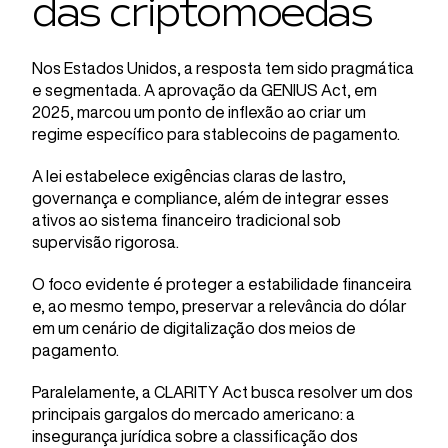
das criptomoedas
Nos Estados Unidos, a resposta tem sido pragmática
e segmentada. A aprovação da GENIUS Act, em
2025, marcou um ponto de inflexão ao criar um
regime específico para stablecoins de pagamento.
A lei estabelece exigências claras de lastro,
governança e compliance, além de integrar esses
ativos ao sistema financeiro tradicional sob
supervisão rigorosa.
O foco evidente é proteger a estabilidade financeira
e, ao mesmo tempo, preservar a relevância do dólar
em um cenário de digitalização dos meios de
pagamento.
Paralelamente, a CLARITY Act busca resolver um dos
principais gargalos do mercado americano: a
insegurança jurídica sobre a classificação dos