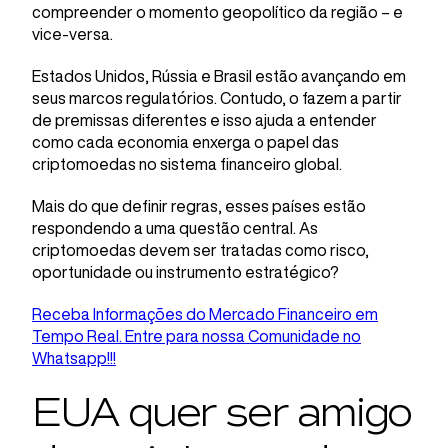
compreender o momento geopolítico da região – e
vice-versa.
Estados Unidos, Rússia e Brasil estão avançando em
seus marcos regulatórios. Contudo, o fazem a partir
de premissas diferentes e isso ajuda a entender
como cada economia enxerga o papel das
criptomoedas no sistema financeiro global.
Mais do que definir regras, esses países estão
respondendo a uma questão central. As
criptomoedas devem ser tratadas como risco,
oportunidade ou instrumento estratégico?
Receba Informações do Mercado Financeiro em
Tempo Real. Entre para nossa Comunidade no
Whatsapp!!!
EUA quer ser amigo