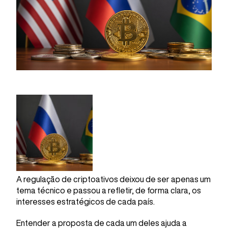
A regulação de criptoativos deixou de ser apenas um
tema técnico e passou a refletir, de forma clara, os
interesses estratégicos de cada país.
Entender a proposta de cada um deles ajuda a