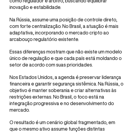
como regulador e árbitro, buscando equilibrar
inovação e estabilidade.
Na Rússia, assume uma posição de controle direto,
com forte centralização. No Brasil, a atuação é mais
adaptativa, incorporando o mercado cripto ao
arcabouço regulatório existente.
Essas diferenças mostram que não existe um modelo
único de regulação e que cada país está moldando o
setor de acordo com suas prioridades.
Nos Estados Unidos, a agenda é preservar liderança
financeira e garantir segurança sistêmica. Na Rússia, o
objetivo é manter soberania e criar alternativas às
restrições externas. No Brasil, o foco está na
integração progressiva e no desenvolvimento do
mercado.
O resultado é um cenário global fragmentado, em
que o mesmo ativo assume funções distintas