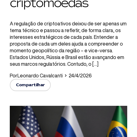
criptomoedas
A regulação de criptoativos deixou de ser apenas um
tema técnico e passou a refletir, de forma clara, os
interesses estratégicos de cada país. Entender a
proposta de cada um deles ajuda a compreender o
momento geopolítico da região – e vice-versa.
Estados Unidos, Rússia e Brasil estão avançando em
seus marcos regulatórios. Contudo, o […]
Por
Leonardo Cavalcanti
24/4/2026
Compartilhar