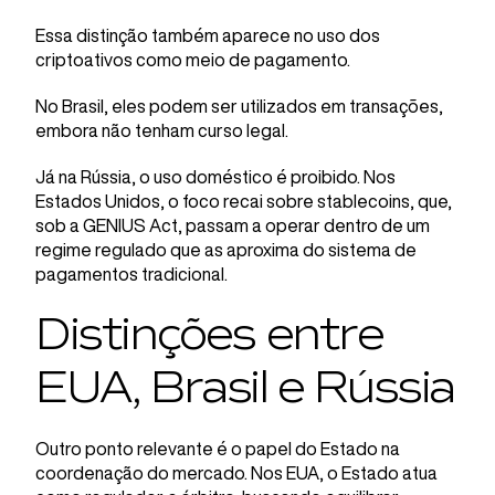
Essa distinção também aparece no uso dos
criptoativos como meio de pagamento.
No Brasil, eles podem ser utilizados em transações,
embora não tenham curso legal.
Já na Rússia, o uso doméstico é proibido. Nos
Estados Unidos, o foco recai sobre stablecoins, que,
sob a GENIUS Act, passam a operar dentro de um
regime regulado que as aproxima do sistema de
pagamentos tradicional.
Distinções entre
EUA, Brasil e Rússia
Outro ponto relevante é o papel do Estado na
coordenação do mercado. Nos EUA, o Estado atua