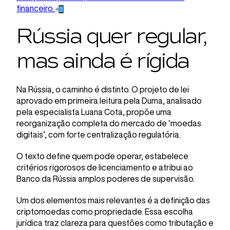
financeiro.
Rússia quer regular,
mas ainda é rígida
Na Rússia, o caminho é distinto. O projeto de lei
aprovado em primeira leitura pela Duma, analisado
pela especialista Luana Cota, propõe uma
reorganização completa do mercado de ‘moedas
digitais’, com forte centralização regulatória.
O texto define quem pode operar, estabelece
critérios rigorosos de licenciamento e atribui ao
Banco da Rússia amplos poderes de supervisão.
Um dos elementos mais relevantes é a definição das
criptomoedas como propriedade. Essa escolha
jurídica traz clareza para questões como tributação e