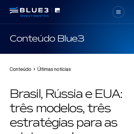
Conteúdo Blue3
Conteúdo
Últimas notícias
Brasil, Rússia e EUA:
três modelos, três
estratégias para as