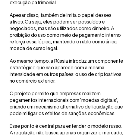
execução patrimonial.
Apesar disso, também delimita o papel desses
ativos. Ou seja, eles podem ser possuídos e
negociados, mas não utilizados como dinheiro. A
proibição do uso como meio de pagamento interno
reforça essa lógica, mantendo o rublo como única
moeda de curso legal.
Ao mesmo tempo, a Rússia introduz um componente
estratégico que não aparece com a mesma
intensidade em outros países: o uso de criptoativos
no comércio exterior.
O projeto permite que empresas realizem
pagamentos internacionais com ‘moedas digitais’,
criando um mecanismo alternativo de liquidação que
pode mitigar os efeitos de sanções econômicas.
Esse ponto é central para entender o modelo russo.
A regulação não busca apenas organizar o mercado,