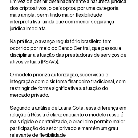
Em vez de definir detalhadamente a natureza jurídica
dos criptoativos, o país optou por uma categoria
mais ampla, permitindo maior flexibilidade
interpretativa, ainda que com menor segurança
jurídica imediata.
Na prática, o avanço regulatório brasileiro tem
ocorrido por meio do Banco Central, que passou a
disciplinar a atuação das prestadoras de serviços de
ativos virtuais (PSAVs).
O modelo prioriza autorização, supervisão e
integração com o sistema financeiro tradicional, sem
restringir de forma significativa a atuação do
mercado privado.
Segundo a análise de Luana Cota, essa diferença em
relação à Rússia é clara: enquanto o modelo russo é
mais rígido e centralizado, o brasileiro permite maior
participação do setor privado e mantém um grau
relevante de flexibilidade.