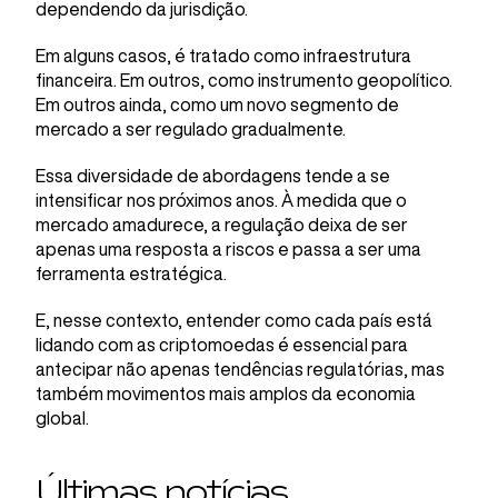
dependendo da jurisdição.
Em alguns casos, é tratado como infraestrutura
financeira. Em outros, como instrumento geopolítico.
Em outros ainda, como um novo segmento de
mercado a ser regulado gradualmente.
Essa diversidade de abordagens tende a se
intensificar nos próximos anos. À medida que o
mercado amadurece, a regulação deixa de ser
apenas uma resposta a riscos e passa a ser uma
ferramenta estratégica.
E, nesse contexto, entender como cada país está
lidando com as criptomoedas é essencial para
antecipar não apenas tendências regulatórias, mas
também movimentos mais amplos da economia
global.
Últimas notícias