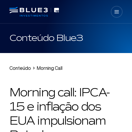
Conteúdo Blue3
Conteúdo
Morning Call
Morning call: IPCA-
15 e inflação dos
EUA impulsionam