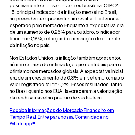
positivamente a bolsa de valores brasileira. O IPCA-
15, principal indicador de inflação mensal no Brasil,
surpreendeu ao apresentar um resultado inferior ao
esperado pelo mercado. Enquanto a expectativa era
de um aumento de 0,25% para outubro, o indicador
ficou em 0,18%, reforçando a sensação de controle
da inflação no país.
Nos Estados Unidos, a inflação também apresentou
número abaixo do estimado, o que contribuiu para o
otimismo nos mercados globais. A expectativa inicial
era de um crescimento de 0,3% em setembro, mas o
valor registrado foi de 0,2%. Esses resultados, tanto
no Brasil quanto nos EUA, favoreceram a valorização
da renda variável no pregão de sexta-feira.
Receba Informações do Mercado Financeiro em
Tempo Real. Entre para nossa Comunidade no
Whatsapp!!!