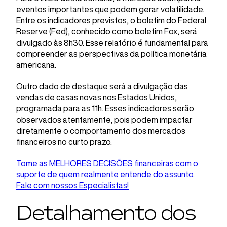
eventos importantes que podem gerar volatilidade.
Entre os indicadores previstos, o boletim do Federal
Reserve (Fed), conhecido como boletim Fox, será
divulgado às 8h30. Esse relatório é fundamental para
compreender as perspectivas da política monetária
americana.
Outro dado de destaque será a divulgação das
vendas de casas novas nos Estados Unidos,
programada para as 11h. Esses indicadores serão
observados atentamente, pois podem impactar
diretamente o comportamento dos mercados
financeiros no curto prazo.
Tome as MELHORES DECISÕES financeiras com o
suporte de quem realmente entende do assunto.
Fale com nossos Especialistas!
Detalhamento dos