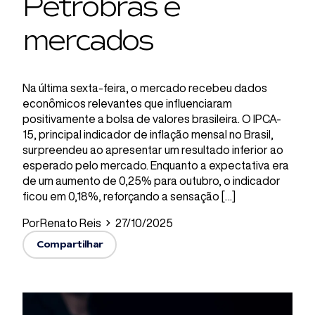
Petrobras e
mercados
Na última sexta-feira, o mercado recebeu dados
econômicos relevantes que influenciaram
positivamente a bolsa de valores brasileira. O IPCA-
15, principal indicador de inflação mensal no Brasil,
surpreendeu ao apresentar um resultado inferior ao
esperado pelo mercado. Enquanto a expectativa era
de um aumento de 0,25% para outubro, o indicador
ficou em 0,18%, reforçando a sensação […]
Por
Renato Reis
27/10/2025
Compartilhar