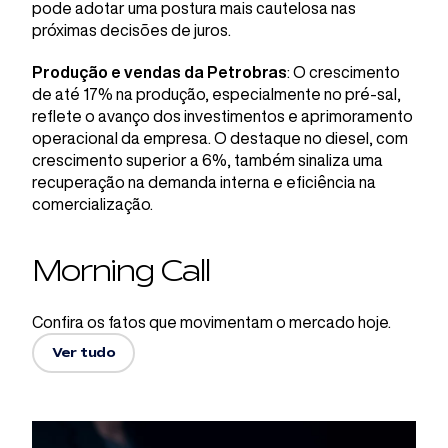
pode adotar uma postura mais cautelosa nas
próximas decisões de juros.
Produção e vendas da Petrobras
: O crescimento
de até 17% na produção, especialmente no pré-sal,
reflete o avanço dos investimentos e aprimoramento
operacional da empresa. O destaque no diesel, com
crescimento superior a 6%, também sinaliza uma
recuperação na demanda interna e eficiência na
comercialização.
Morning Call
Confira os fatos que movimentam o mercado hoje.
Ver tudo