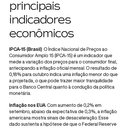
principais
indicadores
econômicos
IPCA-15 (Brasil)
: O Índice Nacional de Preços ao
Consumidor Amplo 15 (IPCA-15) é um indicador que
mede a variação dos preços para o consumidor final,
antecipando a inflação oficial mensal. O resultado de
0,18% para outubro indica uma inflação menor do que
a projetada, o que pode trazer maior tranquilidade
para o Banco Central quanto à condução da política
monetária.
Inflação nos EUA
: Com aumento de 0,2% em
setembro, abaixo da expectativa de 0,3%, a inflação
americana mostra sinais de desaceleração. Esse
dado sustenta a hipótese de que o Federal Reserve