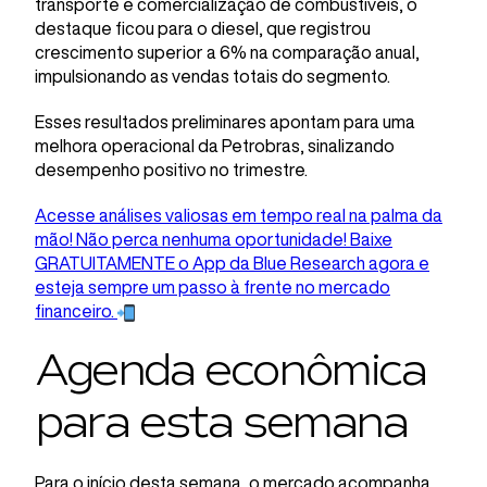
transporte e comercialização de combustíveis, o
destaque ficou para o diesel, que registrou
crescimento superior a 6% na comparação anual,
impulsionando as vendas totais do segmento.
Esses resultados preliminares apontam para uma
melhora operacional da Petrobras, sinalizando
desempenho positivo no trimestre.
Acesse análises valiosas em tempo real na palma da
mão! Não perca nenhuma oportunidade! Baixe
GRATUITAMENTE o App da Blue Research agora e
esteja sempre um passo à frente no mercado
financeiro.
Agenda econômica
para esta semana
Para o início desta semana, o mercado acompanha