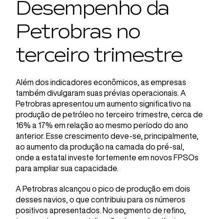
Desempenho da
Petrobras no
terceiro trimestre
Além dos indicadores econômicos, as empresas
também divulgaram suas prévias operacionais. A
Petrobras apresentou um aumento significativo na
produção de petróleo no terceiro trimestre, cerca de
16% a 17% em relação ao mesmo período do ano
anterior. Esse crescimento deve-se, principalmente,
ao aumento da produção na camada do pré-sal,
onde a estatal investe fortemente em novos FPSOs
para ampliar sua capacidade.
A Petrobras alcançou o pico de produção em dois
desses navios, o que contribuiu para os números
positivos apresentados. No segmento de refino,