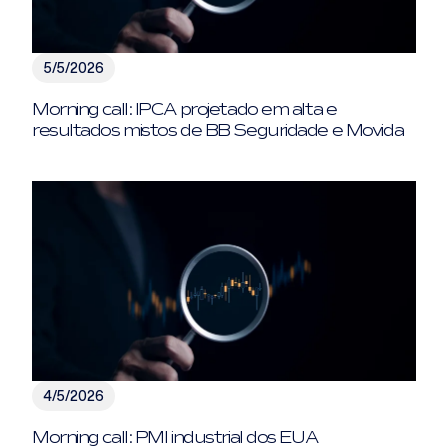
5/5/2026
Morning call: IPCA projetado em alta e
resultados mistos de BB Seguridade e Movida
4/5/2026
Morning call: PMI industrial dos EUA