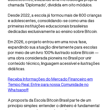
chamada ‘Diplomado’, dividida em oito módulos.
Desde 2022, a escola já formou mais de 800 crianças
e adolescentes, consolidando-se como uma das
primeiras instituições educacionais brasileiras
dedicadas exclusivamente ao ensino sobre Bitcoin.
Em 2026, o projeto entrou em uma nova fase,
expandindo sua atuação diretamente para escolas
por meio de um livro 100% ilustrado sobre Bitcoin —
uma obra considerada pioneira no Brasil por unir
conteúdo técnico, linguagem acessível e ilustrações
didáticas.
Receba Informações do Mercado Financeiro em
Tempo Real. Entre para nossa Comunidade no
Whatsapp!!!
A proposta da Escola Bitcoin Brasil parte de um
princípio simples: entender o dinheiro é fundamental