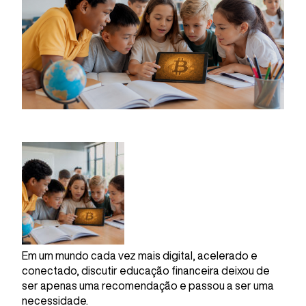
Em um mundo cada vez mais digital, acelerado e
conectado, discutir educação financeira deixou de
ser apenas uma recomendação e passou a ser uma
necessidade.