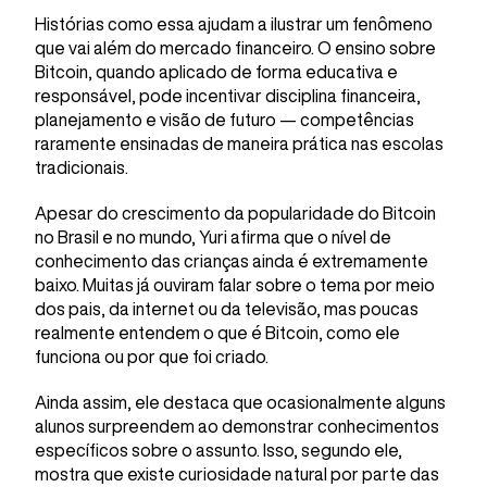
Histórias como essa ajudam a ilustrar um fenômeno
que vai além do mercado financeiro. O ensino sobre
Bitcoin, quando aplicado de forma educativa e
responsável, pode incentivar disciplina financeira,
planejamento e visão de futuro — competências
raramente ensinadas de maneira prática nas escolas
tradicionais.
Apesar do crescimento da popularidade do Bitcoin
no Brasil e no mundo, Yuri afirma que o nível de
conhecimento das crianças ainda é extremamente
baixo. Muitas já ouviram falar sobre o tema por meio
dos pais, da internet ou da televisão, mas poucas
realmente entendem o que é Bitcoin, como ele
funciona ou por que foi criado.
Ainda assim, ele destaca que ocasionalmente alguns
alunos surpreendem ao demonstrar conhecimentos
específicos sobre o assunto. Isso, segundo ele,
mostra que existe curiosidade natural por parte das