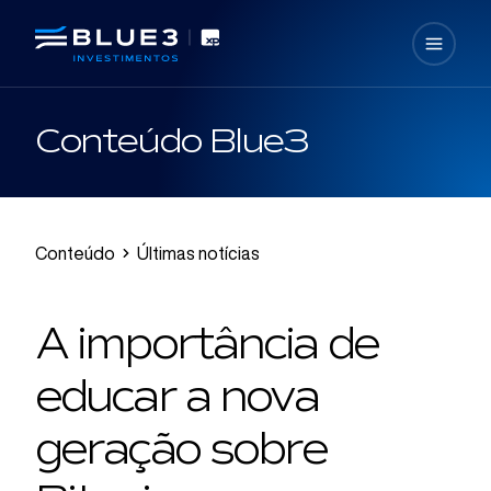
Conteúdo Blue3
Conteúdo
Últimas notícias
A importância de
educar a nova
geração sobre