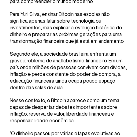
para compreender o mundo moderno.
Para Yuri Silva, ensinar Bitcoin nas escolas não
significa apenas falar sobre tecnologia ou
investimentos, mas explicar a evolução histórica do
dinheiro e preparar as próximas gerações para uma
transformação financeira que já está em andamento.
Segundo ele, a sociedade brasileira enfrenta um
grave problema de analfabetismo financeiro. Em um
país onde milhões de pessoas convivem com dívidas,
inflação e perda constante do poder de compra, a
educação financeira ainda ocupa pouco espaço
dentro das salas de aula.
Nesse contexto, o Bitcoin aparece como um tema
capaz de despertar debates importantes sobre
inflação, reserva de valor, liberdade financeira e
responsabilidade econômica.
‘O dinheiro passou por várias etapas evolutivas ao