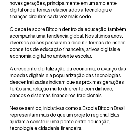
novas gerações, principalmente em um ambiente
digital onde temas relacionados a tecnologia e
finanças circulam cada vez mais cedo.
O debate sobre Bitcoin dentro da educação também
acompanha uma tendência global. Nos últimos anos,
diversos países passaram a discutir formas de inserir
conceitos de educação financeira, ativos digitais e
economia digital no ambiente escolar.
A crescente digitalização da economia, o avanço das
moedas digitais e a popularização das tecnologias
descentralizadas indicam que as próximas gerações
terão uma relação muito diferente com dinheiro,
bancos e sistemas financeiros tradicionais.
Nesse sentido, iniciativas como a Escola Bitcoin Brasil
representam mais do que um projeto regional. Elas
ajudam a construir uma ponte entre educação,
tecnologia e cidadania financeira.