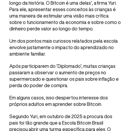
longo da história. O Bitcoin é uma delas’, afirma Yuri.
Para ele, apresentar esses conceitos às crianças é
uma maneira de estimular uma visão mais crítica
sobre o funcionamento da economia e sobre como o
dinheiro perde valor ao longo do tempo.
Um dos pontos mais curiosos relatados pela escola
envolve justamente o impacto do aprendizado no
ambiente familiar.
Após participarem do ‘Diplomado’, muitas crianças
passaram a observar o aumento de preços no
supermercado e questionar os pais sobre inflação e
perda do poder de compra.
Em alguns casos, isso despertou interesse dos
próprios adultos em aprender sobre Bitcoin.
Segundo Yuri, em outubro de 2025 a procura dos
pais foi tão grande que a Escola Bitcoin Brasil
precisou abrir uma turma específica para eles. O