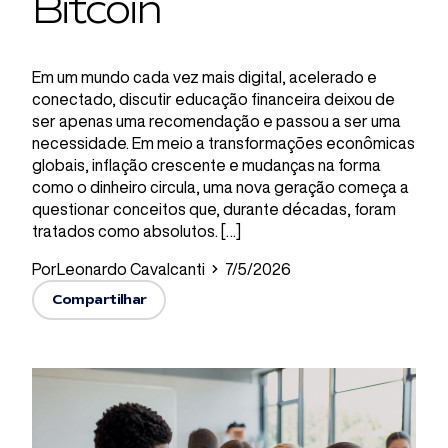
Bitcoin
Em um mundo cada vez mais digital, acelerado e
conectado, discutir educação financeira deixou de
ser apenas uma recomendação e passou a ser uma
necessidade. Em meio a transformações econômicas
globais, inflação crescente e mudanças na forma
como o dinheiro circula, uma nova geração começa a
questionar conceitos que, durante décadas, foram
tratados como absolutos. […]
Por
Leonardo Cavalcanti
7/5/2026
Compartilhar