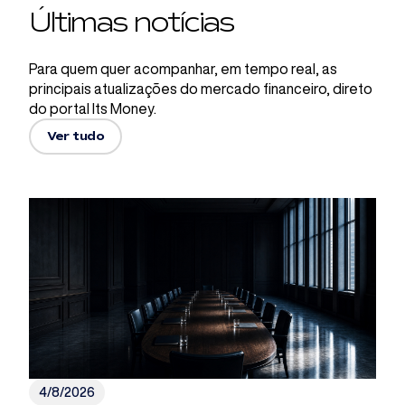
Últimas notícias
Para quem quer acompanhar, em tempo real, as
principais atualizações do mercado financeiro, direto
do portal Its Money.
Ver tudo
4/8/2026