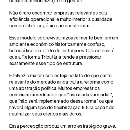
baixa institucionalização da gestão.
Não é raro encontrar empresas relevantes cuja
eficiência operacional é muito inferior à qualidade
comercial do negócio que construíram.
Esse modelo sobreviveu razoavelmente bem em um
ambiente econômico historicamente confuso,
burocrático e repleto de distorções. O problema é
que a Reforma Tributária tende a pressionar
exatamente esse tipo de estrutura.
E talvez o maior risco esteja no fato de que parte
relevante do mercado ainda trata a reforma como
uma abstração política. Muitos empresários
continuam acreditando que “isso ainda vai mudar”,
que “não será implementado dessa forma” ou que
haverá algum tipo de flexibilização futura capaz de
neutralizar seus efeitos mais duros.
Essa percepção produz um erro estratégico grave,