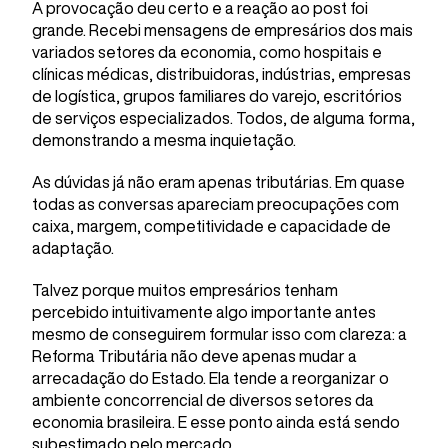
A provocação deu certo e a reação ao post foi
grande. Recebi mensagens de empresários dos mais
variados setores da economia, como hospitais e
clínicas médicas, distribuidoras, indústrias, empresas
de logística, grupos familiares do varejo, escritórios
de serviços especializados. Todos, de alguma forma,
demonstrando a mesma inquietação.
As dúvidas já não eram apenas tributárias. Em quase
todas as conversas apareciam preocupações com
caixa, margem, competitividade e capacidade de
adaptação.
Talvez porque muitos empresários tenham
percebido intuitivamente algo importante antes
mesmo de conseguirem formular isso com clareza: a
Reforma Tributária não deve apenas mudar a
arrecadação do Estado. Ela tende a reorganizar o
ambiente concorrencial de diversos setores da
economia brasileira. E esse ponto ainda está sendo
subestimado pelo mercado.