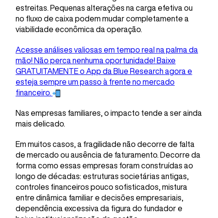
estreitas. Pequenas alterações na carga efetiva ou
no fluxo de caixa podem mudar completamente a
viabilidade econômica da operação.
Acesse análises valiosas em tempo real na palma da
mão! Não perca nenhuma oportunidade! Baixe
GRATUITAMENTE o App da Blue Research agora e
esteja sempre um passo à frente no mercado
financeiro.
Nas empresas familiares, o impacto tende a ser ainda
mais delicado.
Em muitos casos, a fragilidade não decorre de falta
de mercado ou ausência de faturamento. Decorre da
forma como essas empresas foram construídas ao
longo de décadas: estruturas societárias antigas,
controles financeiros pouco sofisticados, mistura
entre dinâmica familiar e decisões empresariais,
dependência excessiva da figura do fundador e