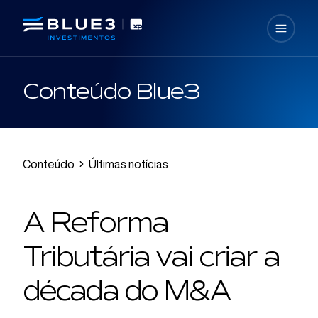
Conteúdo Blue3
Conteúdo
Últimas notícias
A Reforma
Tributária vai criar a
década do M&A