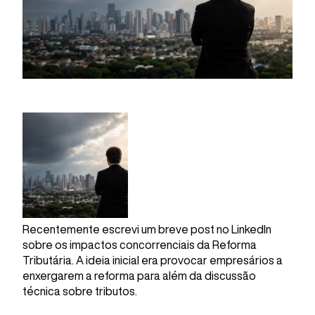
Recentemente escrevi um breve post no LinkedIn
sobre os impactos concorrenciais da Reforma
Tributária. A ideia inicial era provocar empresários a
enxergarem a reforma para além da discussão
técnica sobre tributos.