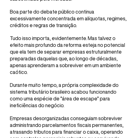
Boa parte do debate público continua
excessivamente concentrada em alíquotas, regimes,
créditos e regras de transição.
Tudo isso importa, evidentemente. Mas talvez o
efeito mais profundo da reforma esteja no potencial
que ela tem de separar empresas estruturalmente
preparadas daquelas que, ao longo de décadas,
apenas aprenderam a sobreviver em um ambiente
caótico.
Durante muito tempo, a própria complexidade do
sistema tributário brasileiro acabou funcionando
como uma espécie de “área de escape” para
ineficiências do negócio.
Empresas desorganizadas conseguiam sobreviver
administrando parcelamentos fiscais permanentes,
atrasando tributos para financiar o caixa, operando