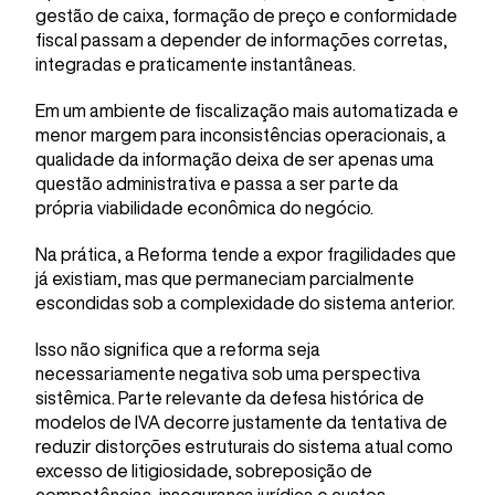
gestão de caixa, formação de preço e conformidade
fiscal passam a depender de informações corretas,
integradas e praticamente instantâneas.
Em um ambiente de fiscalização mais automatizada e
menor margem para inconsistências operacionais, a
qualidade da informação deixa de ser apenas uma
questão administrativa e passa a ser parte da
própria viabilidade econômica do negócio.
Na prática, a Reforma tende a expor fragilidades que
já existiam, mas que permaneciam parcialmente
escondidas sob a complexidade do sistema anterior.
Isso não significa que a reforma seja
necessariamente negativa sob uma perspectiva
sistêmica. Parte relevante da defesa histórica de
modelos de IVA decorre justamente da tentativa de
reduzir distorções estruturais do sistema atual como
excesso de litigiosidade, sobreposição de