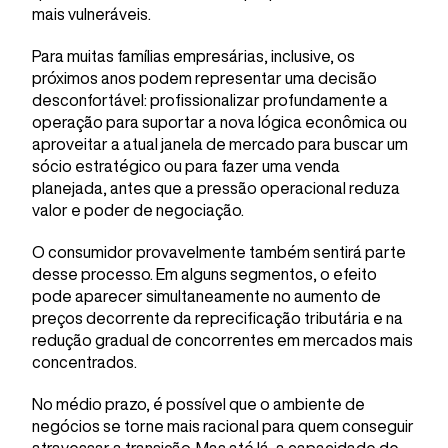
mais vulneráveis.
Para muitas famílias empresárias, inclusive, os
próximos anos podem representar uma decisão
desconfortável: profissionalizar profundamente a
operação para suportar a nova lógica econômica ou
aproveitar a atual janela de mercado para buscar um
sócio estratégico ou para fazer uma venda
planejada, antes que a pressão operacional reduza
valor e poder de negociação.
O consumidor provavelmente também sentirá parte
desse processo. Em alguns segmentos, o efeito
pode aparecer simultaneamente no aumento de
preços decorrente da reprecificação tributária e na
redução gradual de concorrentes em mercados mais
concentrados.
No médio prazo, é possível que o ambiente de
negócios se torne mais racional para quem conseguir