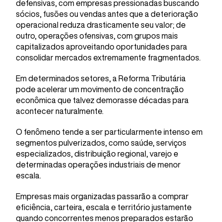
defensivas, com empresas pressionadas buscando
sócios, fusões ou vendas antes que a deterioração
operacional reduza drasticamente seu valor; de
outro, operações ofensivas, com grupos mais
capitalizados aproveitando oportunidades para
consolidar mercados extremamente fragmentados.
Em determinados setores, a Reforma Tributária
pode acelerar um movimento de concentração
econômica que talvez demorasse décadas para
acontecer naturalmente.
O fenômeno tende a ser particularmente intenso em
segmentos pulverizados, como saúde, serviços
especializados, distribuição regional, varejo e
determinadas operações industriais de menor
escala.
Empresas mais organizadas passarão a comprar
eficiência, carteira, escala e território justamente
quando concorrentes menos preparados estarão