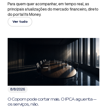
Para quem quer acompanhar, em tempo real, as
principais atualizações do mercado financeiro, direto
do portal Its Money.
Ver tudo
8/8/2026
O Copom pode cortar mais. O IPCA aguenta —
os serviços, não.