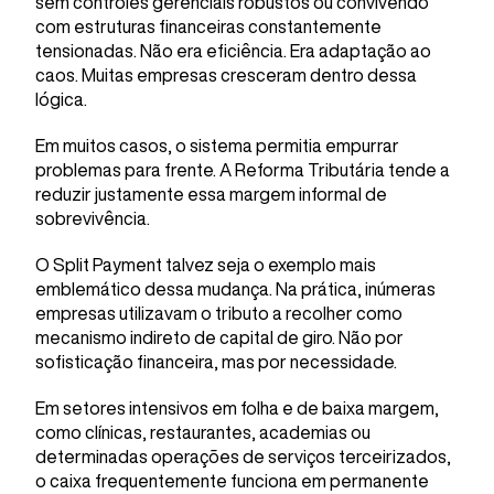
sem controles gerenciais robustos ou convivendo
com estruturas financeiras constantemente
tensionadas. Não era eficiência. Era adaptação ao
caos. Muitas empresas cresceram dentro dessa
lógica.
Em muitos casos, o sistema permitia empurrar
problemas para frente. A Reforma Tributária tende a
reduzir justamente essa margem informal de
sobrevivência.
O Split Payment talvez seja o exemplo mais
emblemático dessa mudança. Na prática, inúmeras
empresas utilizavam o tributo a recolher como
mecanismo indireto de capital de giro. Não por
sofisticação financeira, mas por necessidade.
Em setores intensivos em folha e de baixa margem,
como clínicas, restaurantes, academias ou
determinadas operações de serviços terceirizados,
o caixa frequentemente funciona em permanente