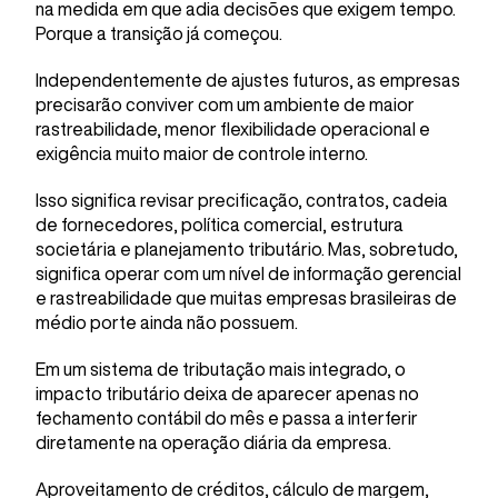
na medida em que adia decisões que exigem tempo.
Porque a transição já começou.
Independentemente de ajustes futuros, as empresas
precisarão conviver com um ambiente de maior
rastreabilidade, menor flexibilidade operacional e
exigência muito maior de controle interno.
Isso significa revisar precificação, contratos, cadeia
de fornecedores, política comercial, estrutura
societária e planejamento tributário. Mas, sobretudo,
significa operar com um nível de informação gerencial
e rastreabilidade que muitas empresas brasileiras de
médio porte ainda não possuem.
Em um sistema de tributação mais integrado, o
impacto tributário deixa de aparecer apenas no
fechamento contábil do mês e passa a interferir
diretamente na operação diária da empresa.
Aproveitamento de créditos, cálculo de margem,