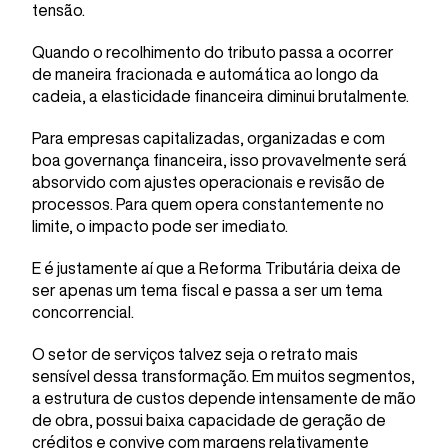
tensão.
Quando o recolhimento do tributo passa a ocorrer
de maneira fracionada e automática ao longo da
cadeia, a elasticidade financeira diminui brutalmente.
Para empresas capitalizadas, organizadas e com
boa governança financeira, isso provavelmente será
absorvido com ajustes operacionais e revisão de
processos. Para quem opera constantemente no
limite, o impacto pode ser imediato.
E é justamente aí que a Reforma Tributária deixa de
ser apenas um tema fiscal e passa a ser um tema
concorrencial.
O setor de serviços talvez seja o retrato mais
sensível dessa transformação. Em muitos segmentos,
a estrutura de custos depende intensamente de mão
de obra, possui baixa capacidade de geração de
créditos e convive com margens relativamente