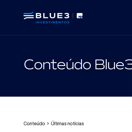
Conteúdo Blue
Conteúdo
Últimas notícias