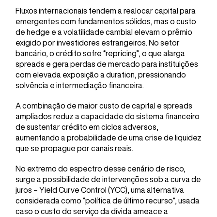
Fluxos internacionais tendem a realocar capital para
emergentes com fundamentos sólidos, mas o custo
de hedge e a volatilidade cambial elevam o prêmio
exigido por investidores estrangeiros. No setor
bancário, o crédito sofre “repricing”, o que alarga
spreads e gera perdas de mercado para instituições
com elevada exposição a duration, pressionando
solvência e intermediação financeira.
A combinação de maior custo de capital e spreads
ampliados reduz a capacidade do sistema financeiro
de sustentar crédito em ciclos adversos,
aumentando a probabilidade de uma crise de liquidez
que se propague por canais reais.
No extremo do espectro desse cenário de risco,
surge a possibilidade de intervenções sob a curva de
juros – Yield Curve Control (YCC), uma alternativa
considerada como “política de último recurso”, usada
caso o custo do serviço da dívida ameace a