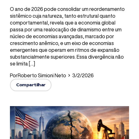
O ano de 2026 pode consolidar um reordenamento
sistêmico cuja natureza, tanto estrutural quanto
comportamental, revela que a economia global
passa por uma realocação de dinamismo entre um
núcleo de economias avançadas, marcado por
crescimento anêmico, e um eixo de economias
emergentes que operam em ritmos de expansão
substancialmente superiores. Essa divergência não
se limita […]
Por
Roberto Simioni Neto
3/2/2026
Compartilhar