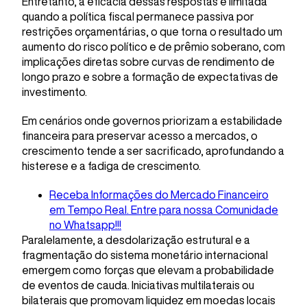
Entretanto, a eficácia dessas respostas é limitada
quando a política fiscal permanece passiva por
restrições orçamentárias, o que torna o resultado um
aumento do risco político e de prêmio soberano, com
implicações diretas sobre curvas de rendimento de
longo prazo e sobre a formação de expectativas de
investimento.
Em cenários onde governos priorizam a estabilidade
financeira para preservar acesso a mercados, o
crescimento tende a ser sacrificado, aprofundando a
histerese e a fadiga de crescimento.
Receba Informações do Mercado Financeiro
em Tempo Real. Entre para nossa Comunidade
no Whatsapp!!!
Paralelamente, a desdolarização estrutural e a
fragmentação do sistema monetário internacional
emergem como forças que elevam a probabilidade
de eventos de cauda. Iniciativas multilaterais ou
bilaterais que promovam liquidez em moedas locais