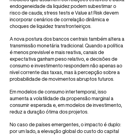
endogeneidade da liquidez podem subestimar o
risco de cauda; stress tests e Value at Risk devem
incorporar cenários de correlação dinâmica e
choques de liquidez transfronteiriços.
A nova postura dos bancos centrais também altera a
transmissão monetária tradicional. Quando a política
é menos previsível e mais reativa, canais de
expectativa ganham peso relativo, e decisões de
consumo e investimento respondem não apenas ao
nível corrente das taxas, mas à percepção sobre a
probabilidade de movimentos abruptos futuros.
Em modelos de consumo intertemporal, isso
aumenta a volatilidade da propensão marginal a
consumir esperada e, em modelos de investimento,
reduz a duração ótima dos projetos.
No caso de países emergentes, o impacto é duplo:
por um lado, a elevação global do custo do capital