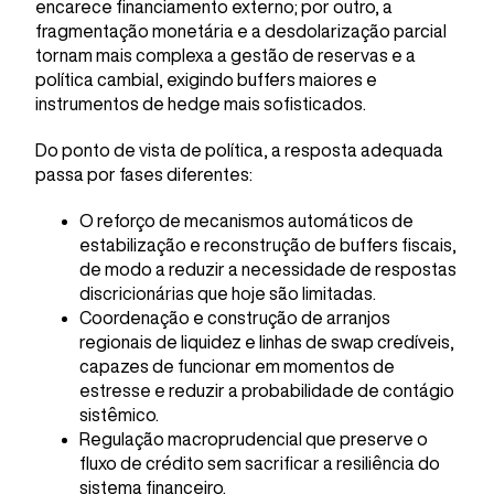
encarece financiamento externo; por outro, a
fragmentação monetária e a desdolarização parcial
tornam mais complexa a gestão de reservas e a
política cambial, exigindo buffers maiores e
instrumentos de hedge mais sofisticados.
Do ponto de vista de política, a resposta adequada
passa por fases diferentes:
O reforço de mecanismos automáticos de
estabilização e reconstrução de buffers fiscais,
de modo a reduzir a necessidade de respostas
discricionárias que hoje são limitadas.
Coordenação e construção de arranjos
regionais de liquidez e linhas de swap credíveis,
capazes de funcionar em momentos de
estresse e reduzir a probabilidade de contágio
sistêmico.
Regulação macroprudencial que preserve o
fluxo de crédito sem sacrificar a resiliência do
sistema financeiro.