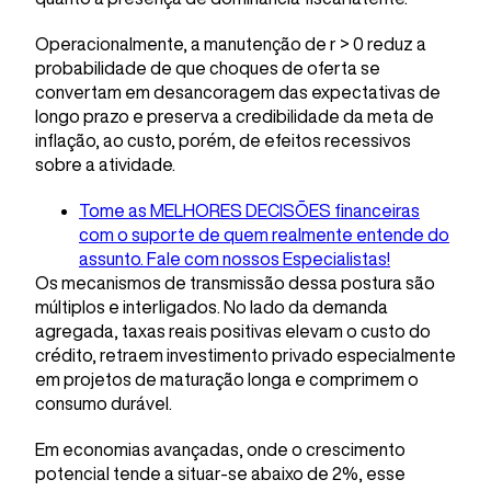
Operacionalmente, a manutenção de r > 0 reduz a
probabilidade de que choques de oferta se
convertam em desancoragem das expectativas de
longo prazo e preserva a credibilidade da meta de
inflação, ao custo, porém, de efeitos recessivos
sobre a atividade.
Tome as MELHORES DECISÕES financeiras
com o suporte de quem realmente entende do
assunto. Fale com nossos Especialistas!
Os mecanismos de transmissão dessa postura são
múltiplos e interligados. No lado da demanda
agregada, taxas reais positivas elevam o custo do
crédito, retraem investimento privado especialmente
em projetos de maturação longa e comprimem o
consumo durável.
Em economias avançadas, onde o crescimento
potencial tende a situar-se abaixo de 2%, esse