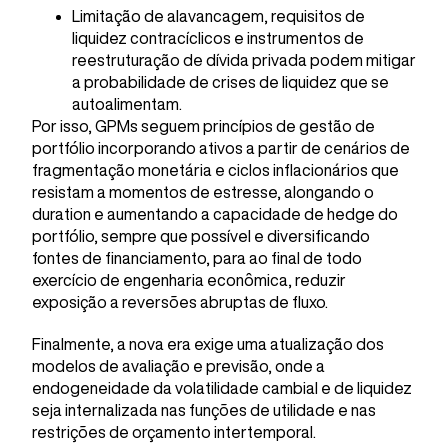
Limitação de alavancagem, requisitos de
liquidez contracíclicos e instrumentos de
reestruturação de dívida privada podem mitigar
a probabilidade de crises de liquidez que se
autoalimentam.
Por isso, GPMs seguem princípios de gestão de
portfólio incorporando ativos a partir de cenários de
fragmentação monetária e ciclos inflacionários que
resistam a momentos de estresse, alongando o
duration e aumentando a capacidade de hedge do
portfólio, sempre que possível e diversificando
fontes de financiamento, para ao final de todo
exercício de engenharia econômica, reduzir
exposição a reversões abruptas de fluxo.
Finalmente, a nova era exige uma atualização dos
modelos de avaliação e previsão, onde a
endogeneidade da volatilidade cambial e de liquidez
seja internalizada nas funções de utilidade e nas
restrições de orçamento intertemporal.