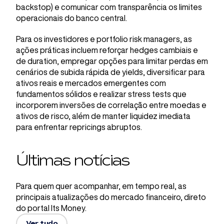
backstop) e comunicar com transparência os limites
operacionais do banco central.
Para os investidores e portfolio risk managers, as
ações práticas incluem reforçar hedges cambiais e
de duration, empregar opções para limitar perdas em
cenários de subida rápida de yields, diversificar para
ativos reais e mercados emergentes com
fundamentos sólidos e realizar stress tests que
incorporem inversões de correlação entre moedas e
ativos de risco, além de manter liquidez imediata
para enfrentar repricings abruptos.
Últimas notícias
Para quem quer acompanhar, em tempo real, as
principais atualizações do mercado financeiro, direto
do portal Its Money.
Ver tudo