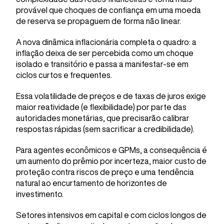
provável que choques de confiança em uma moeda
de reserva se propaguem de forma não linear.
A nova dinâmica inflacionária completa o quadro: a
inflação deixa de ser percebida como um choque
isolado e transitório e passa a manifestar-se em
ciclos curtos e frequentes.
Essa volatilidade de preços e de taxas de juros exige
maior reatividade (e flexibilidade) por parte das
autoridades monetárias, que precisarão calibrar
respostas rápidas (sem sacrificar a credibilidade).
Para agentes econômicos e GPMs, a consequência é
um aumento do prêmio por incerteza, maior custo de
proteção contra riscos de preço e uma tendência
natural ao encurtamento de horizontes de
investimento.
Setores intensivos em capital e com ciclos longos de