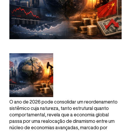
O ano de 2026 pode consolidar um reordenamento
sistêmico cuja natureza, tanto estrutural quanto
comportamental, revela que a economia global
passa por uma realocação de dinamismo entre um
núcleo de economias avançadas, marcado por