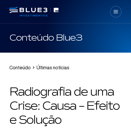
Conteúdo Blue3
Conteúdo
Últimas notícias
Radiografia de uma
Crise: Causa – Efeito
e Solução