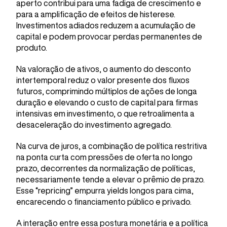
aperto contribui para uma fadiga de crescimento e
para a amplificação de efeitos de histerese.
Investimentos adiados reduzem a acumulação de
capital e podem provocar perdas permanentes de
produto.
Na valoração de ativos, o aumento do desconto
intertemporal reduz o valor presente dos fluxos
futuros, comprimindo múltiplos de ações de longa
duração e elevando o custo de capital para firmas
intensivas em investimento, o que retroalimenta a
desaceleração do investimento agregado.
Na curva de juros, a combinação de política restritiva
na ponta curta com pressões de oferta no longo
prazo, decorrentes da normalização de políticas,
necessariamente tende a elevar o prêmio de prazo.
Esse “repricing” empurra yields longos para cima,
encarecendo o financiamento público e privado.
A interação entre essa postura monetária e a política