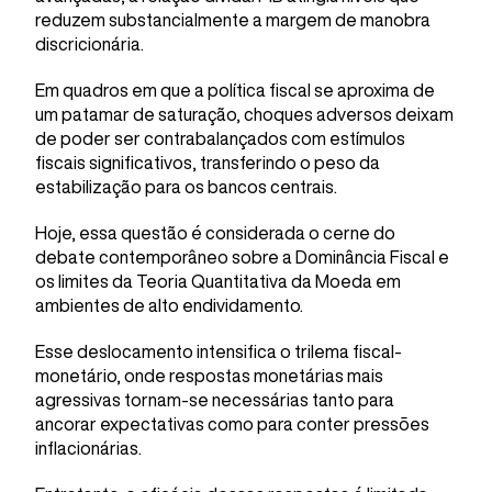
reduzem substancialmente a margem de manobra
discricionária.
Em quadros em que a política fiscal se aproxima de
um patamar de saturação, choques adversos deixam
de poder ser contrabalançados com estímulos
fiscais significativos, transferindo o peso da
estabilização para os bancos centrais.
Hoje, essa questão é considerada o cerne do
debate contemporâneo sobre a Dominância Fiscal e
os limites da Teoria Quantitativa da Moeda em
ambientes de alto endividamento.
Esse deslocamento intensifica o trilema fiscal-
monetário, onde respostas monetárias mais
agressivas tornam-se necessárias tanto para
ancorar expectativas como para conter pressões
inflacionárias.