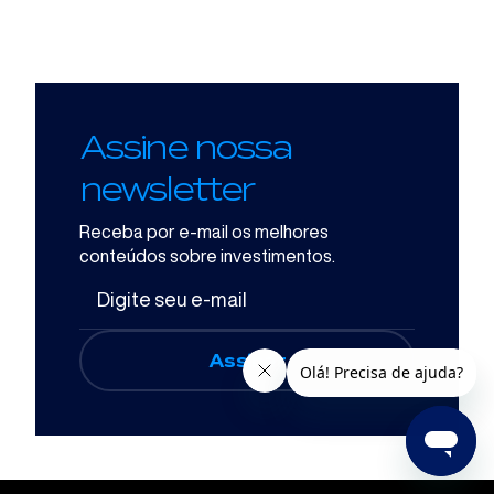
Assine nossa
newsletter
Receba por e-mail os melhores
conteúdos sobre investimentos.